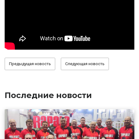
Предыдущая новость
Следующая новость
Последние новости