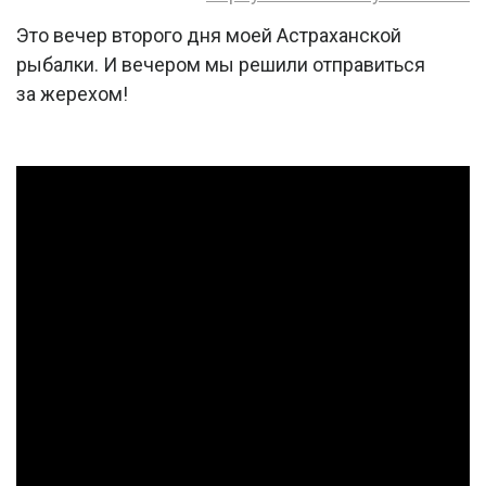
Это вечер второго дня моей Астраханской
рыбалки. И вечером мы решили отправиться
за жерехом!