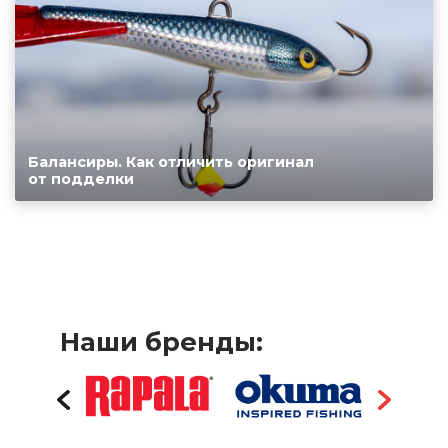
Балансиры. Как отличить оригинал
от подделки
Наши бренды: