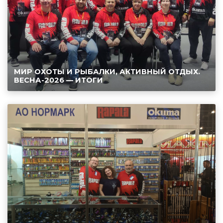
МИР ОХОТЫ И РЫБАЛКИ, АКТИВНЫЙ ОТДЫХ.
ВЕСНА-2026 — ИТОГИ