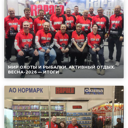
МИР ОХОТЫ И РЫБАЛКИ, АКТИВНЫЙ ОТДЫХ.
ВЕСНА-2026 — ИТОГИ