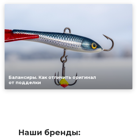
Балансиры. Как отличить оригинал
от подделки
Наши бренды: