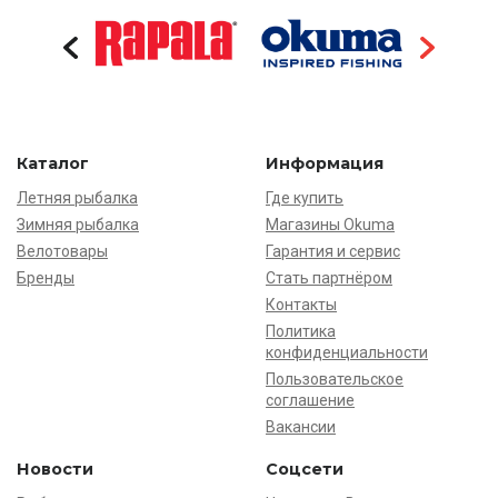
Каталог
Информация
Летняя рыбалка
Где купить
Зимняя рыбалка
Магазины Okuma
Велотовары
Гарантия и сервис
Бренды
Стать партнёром
Контакты
Политика
конфиденциальности
Пользовательское
соглашение
Вакансии
Новости
Соцсети