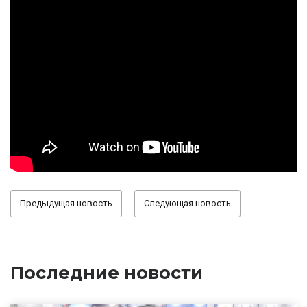
Предыдущая новость
Следующая новость
Последние новости