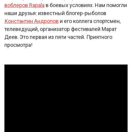
воблеров Rapala
в боевых условиях. Нам помогли
наши друзья: известный блогер-рыболов
Константин Андропов
и его коллега спортсмен,
телеведущий, организатор фестивалей Марат
Деев. Это первая из пяти частей. Приятного
просмотра!