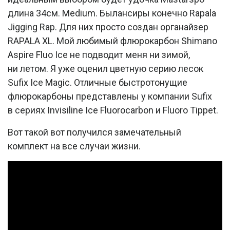
длина 34см. Medium. Былансиры конечно Rapala
Jigging Rap. Для них просто создан органайзер
RAPALA XL. Мой любимый флюрокарбон Shimano
Aspire Fluo Ice не подводит меня ни зимой,
ни летом. Я уже оценил цветную серию лесок
Sufix Ice Magic. Отличные быстротонущие
флюрокарбоны представлены у компании Sufix
в сериях Invisiline Ice Fluorocarbon и Fluoro Tippet.
Вот такой вот получился замечательный
комплект на все случаи жизни.