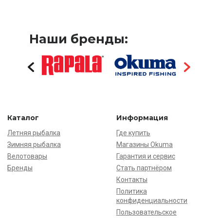
Наши бренды:
Каталог
Информация
Летняя рыбалка
Где купить
Зимняя рыбалка
Магазины Okuma
Велотовары
Гарантия и сервис
Бренды
Стать партнёром
Контакты
Политика
конфиденциальности
Пользовательское