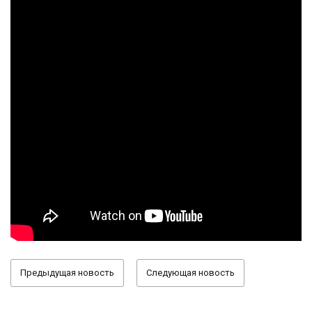
Предыдущая новость
Следующая новость