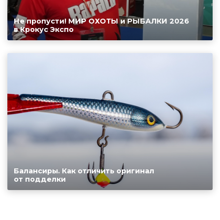
Не пропусти! МИР ОХОТЫ и РЫБАЛКИ 2026
в Крокус Экспо
Балансиры. Как отличить оригинал
от подделки