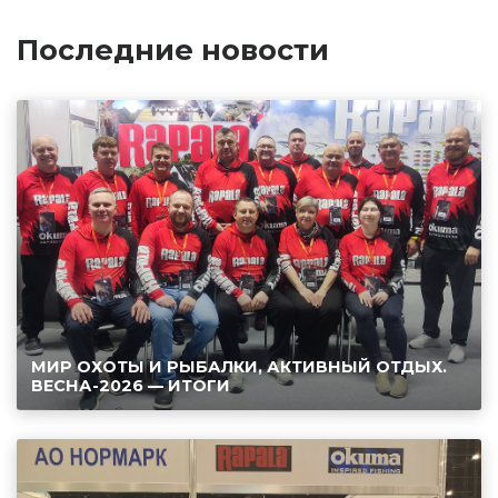
Последние новости
МИР ОХОТЫ И РЫБАЛКИ, АКТИВНЫЙ ОТДЫХ.
ВЕСНА-2026 — ИТОГИ