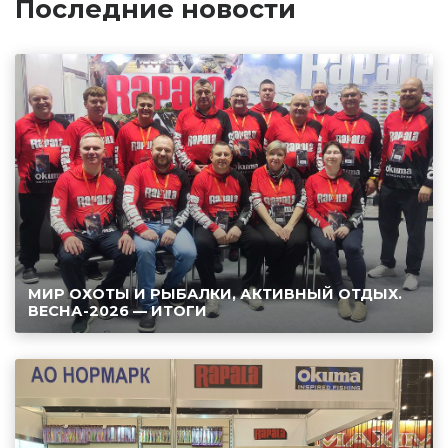
Последние новости
МИР ОХОТЫ И РЫБАЛКИ, АКТИВНЫЙ ОТДЫХ.
ВЕСНА-2026 — ИТОГИ