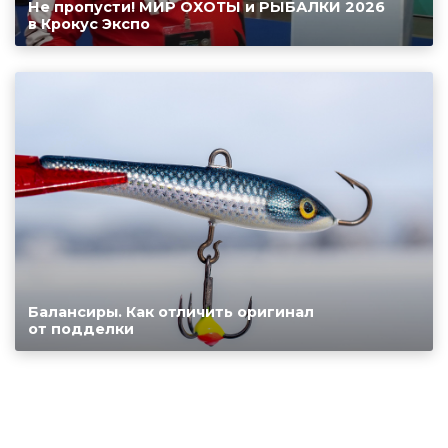
Не пропусти! МИР ОХОТЫ и РЫБАЛКИ 2026
в Крокус Экспо
Балансиры. Как отличить оригинал
от подделки