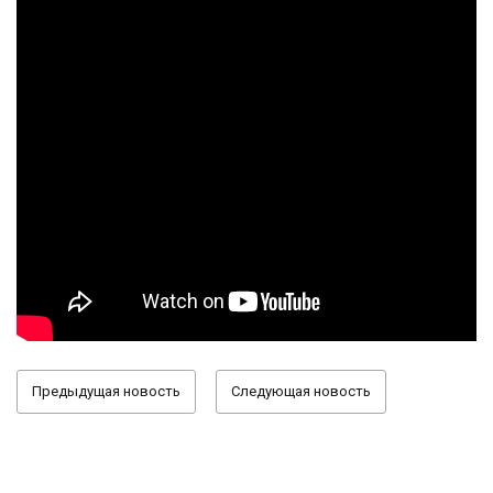
Предыдущая новость
Следующая новость