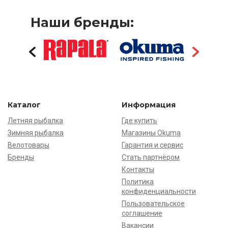
Наши бренды:
Каталог
Информация
Летняя рыбалка
Где купить
Зимняя рыбалка
Магазины Okuma
Велотовары
Гарантия и сервис
Бренды
Стать партнёром
Контакты
Политика
конфиденциальности
Пользовательское
соглашение
Вакансии