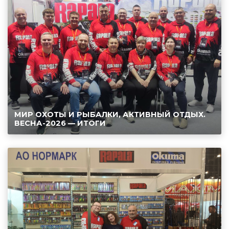
МИР ОХОТЫ И РЫБАЛКИ, АКТИВНЫЙ ОТДЫХ.
ВЕСНА-2026 — ИТОГИ