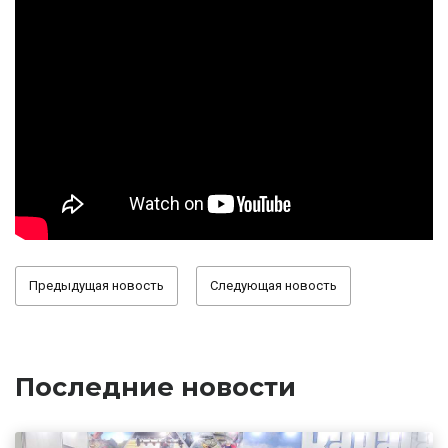
Предыдущая новость
Следующая новость
Последние новости