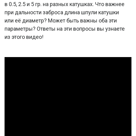
в 0.5, 2.5 и 5 гр. на разных катушках. Что важнее
при дальности заброса длина шпули катушки
или её диаметр? Может быть важны оба эти
параметры? Ответы на эти вопросы вы узнаете
из этого видео!