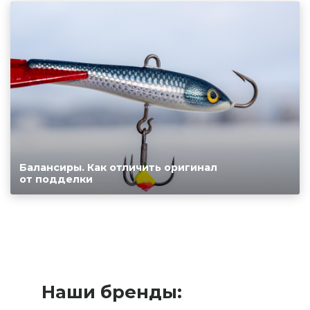
Балансиры. Как отличить оригинал
от подделки
Наши бренды: