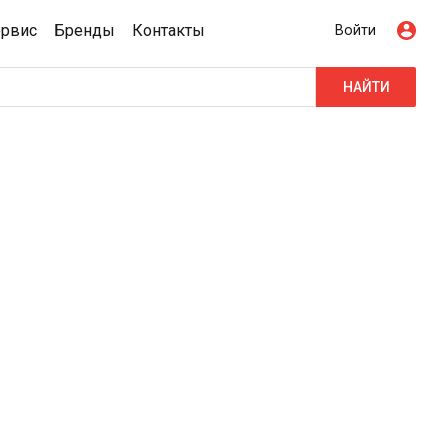
ервис
Бренды
Контакты
Войти
НАЙТИ