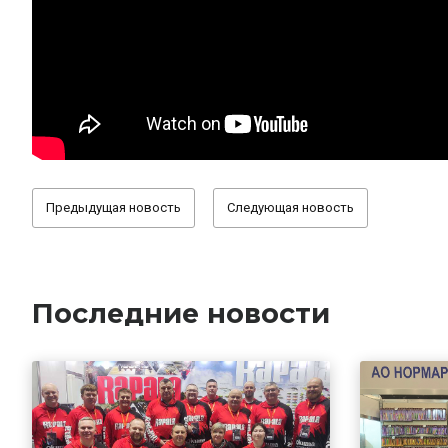
Предыдущая новость
Следующая новость
Последние новости