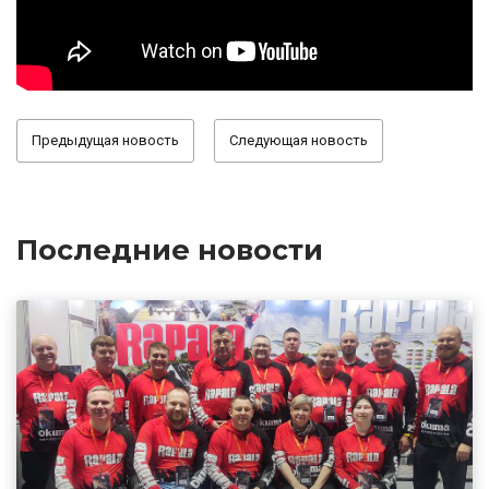
Предыдущая новость
Следующая новость
Последние новости