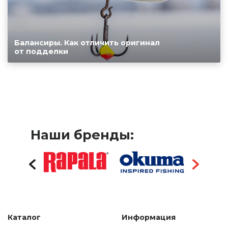
Балансиры. Как отличить оригинал
от подделки
Наши бренды:
Каталог
Информация