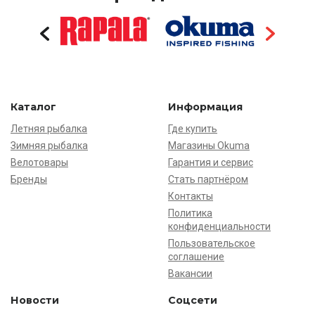
Каталог
Информация
Летняя рыбалка
Где купить
Зимняя рыбалка
Магазины Okuma
Велотовары
Гарантия и сервис
Бренды
Стать партнёром
Контакты
Политика
конфиденциальности
Пользовательское
соглашение
Вакансии
Новости
Соцсети