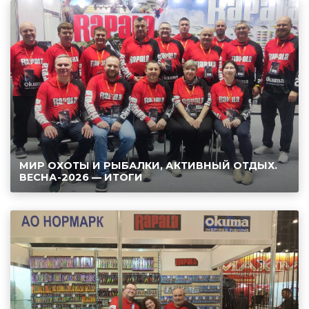
МИР ОХОТЫ И РЫБАЛКИ, АКТИВНЫЙ ОТДЫХ.
ВЕСНА-2026 — ИТОГИ