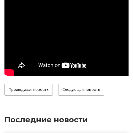
Предыдущая новость
Следующая новость
Последние новости