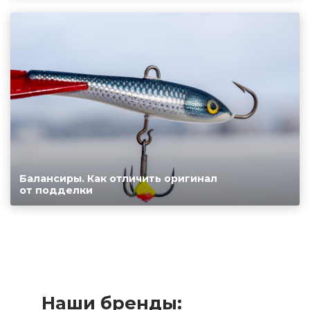
Балансиры. Как отличить оригинал
от подделки
Наши бренды: