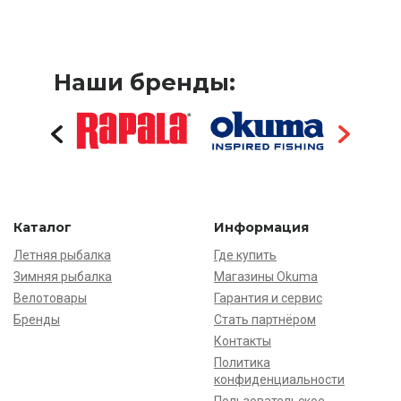
Наши бренды:
Каталог
Информация
Летняя рыбалка
Где купить
Зимняя рыбалка
Магазины Okuma
Велотовары
Гарантия и сервис
Бренды
Стать партнёром
Контакты
Политика
конфиденциальности