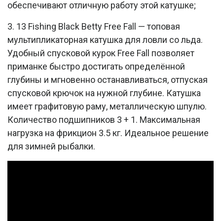
обеспечивают отличную работу этой катушке;
3. 13 Fishing Black Betty Free Fall — топовая
мультипликаторная катушка для ловли со льда.
Удобный спусковой курок Free Fall позволяет
приманке быстро достигать определённой
глубины и мгновенно останавливаться, отпуская
спусковой крючок на нужной глубине. Катушка
имеет графитовую раму, металлическую шпулю.
Количество подшипников 3 + 1. Максимальная
нагрузка на фрикцион 3.5 кг. Идеальное решение
для зимней рыбалки.