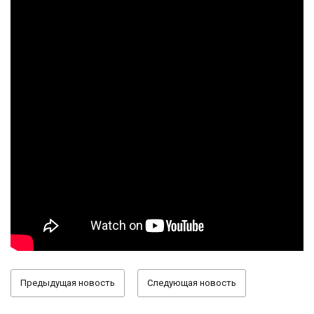
Предыдущая новость
Следующая новость