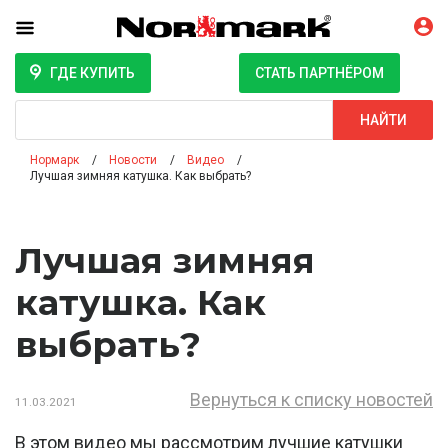
ГДЕ КУПИТЬ
СТАТЬ ПАРТНЁРОМ
Поиск
НАЙТИ
Нормарк
Новости
Видео
Лучшая зимняя катушка. Как выбрать?
Лучшая зимняя
катушка. Как
выбрать?
Вернуться к списку новостей
11.03.2021
В этом видео мы рассмотрим лучшие катушки