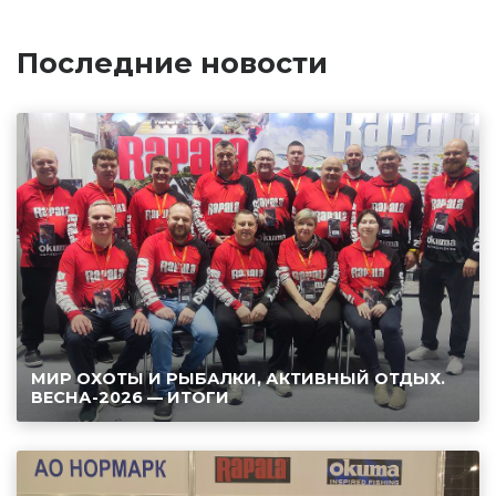
Последние новости
МИР ОХОТЫ И РЫБАЛКИ, АКТИВНЫЙ ОТДЫХ.
ВЕСНА-2026 — ИТОГИ