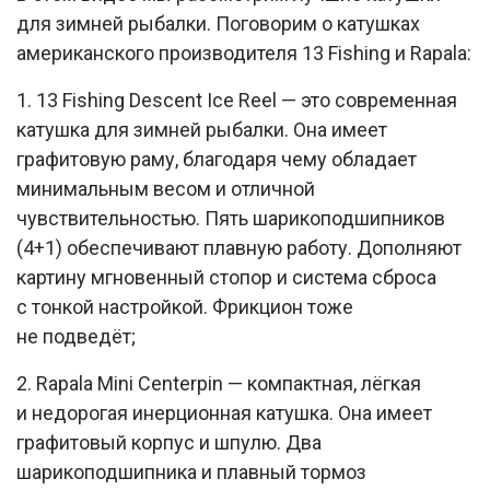
для зимней рыбалки. Поговорим о катушках
американского производителя 13 Fishing и Rapala:
1. 13 Fishing Descent Ice Reel — это современная
катушка для зимней рыбалки. Она имеет
графитовую раму, благодаря чему обладает
минимальным весом и отличной
чувствительностью. Пять шарикоподшипников
(4+1) обеспечивают плавную работу. Дополняют
картину мгновенный стопор и система сброса
с тонкой настройкой. Фрикцион тоже
не подведёт;
2. Rapala Mini Centerpin — компактная, лёгкая
и недорогая инерционная катушка. Она имеет
графитовый корпус и шпулю. Два
шарикоподшипника и плавный тормоз