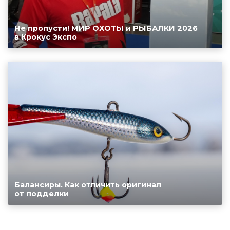
Не пропусти! МИР ОХОТЫ и РЫБАЛКИ 2026
в Крокус Экспо
Балансиры. Как отличить оригинал
от подделки