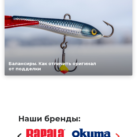
Балансиры. Как отличить оригинал
от подделки
Наши бренды: