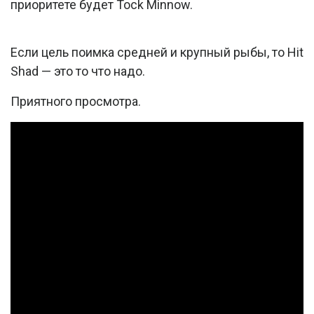
приоритете будет Tock Minnow.
Если цель поимка средней и крупный рыбы, то Hit
Shad — это то что надо.
Приятного просмотра.