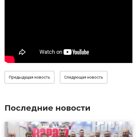
Предыдущая новость
Следующая новость
Последние новости