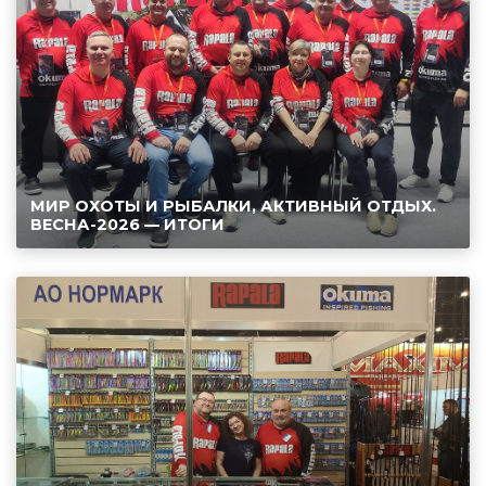
МИР ОХОТЫ И РЫБАЛКИ, АКТИВНЫЙ ОТДЫХ.
ВЕСНА-2026 — ИТОГИ