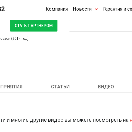
32
Компания
Новости
Гарантия и с
Поиск
СТАТЬ ПАРТНЁРОМ
сезон (2014 год)
ПРИЯТИЯ
СТАТЬИ
ВИДЕО
и и многие другие видео вы можете посмотреть на