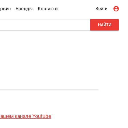
ервис
Бренды
Контакты
Войти
НАЙТИ
нашем канале Youtube