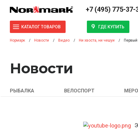
+7 (495) 775-37-
ГДЕ КУПИТЬ
КАТАЛОГ ТОВАРОВ
Нормарк
Новости
Видео
Ни хвоста, ни чешуи
Первый 
Новости
РЫБАЛКА
ВЕЛОСПОРТ
МЕРО
Эт