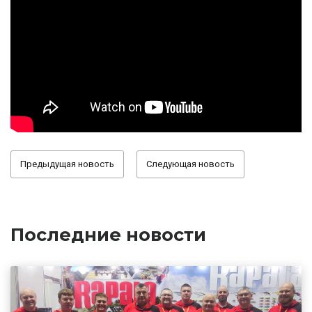
Предыдущая новость
Следующая новость
Последние новости