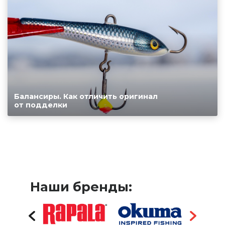
Балансиры. Как отличить оригинал
от подделки
Наши бренды: