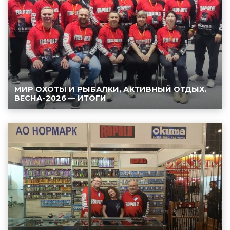
МИР ОХОТЫ И РЫБАЛКИ, АКТИВНЫЙ ОТДЫХ.
ВЕСНА-2026 — ИТОГИ