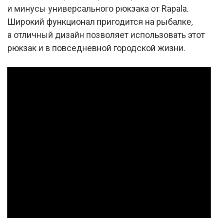
и минусы универсального рюкзака от Rapala.
Широкий функционал пригодится на рыбалке,
а отличный дизайн позволяет использовать этот
рюкзак и в повседневной городской жизни.