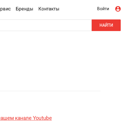
ервис
Бренды
Контакты
Войти
НАЙТИ
нашем канале Youtube