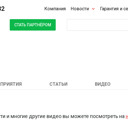
32
Компания
Новости
Гарантия и с
Поиск
СТАТЬ ПАРТНЁРОМ
ПРИЯТИЯ
СТАТЬИ
ВИДЕО
и и многие другие видео вы можете посмотреть на