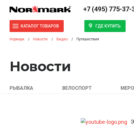
+7 (495) 775-37-
ГДЕ КУПИТЬ
КАТАЛОГ ТОВАРОВ
Нормарк
Новости
Видео
Путешествия
Новости
РЫБАЛКА
ВЕЛОСПОРТ
МЕРО
Эт