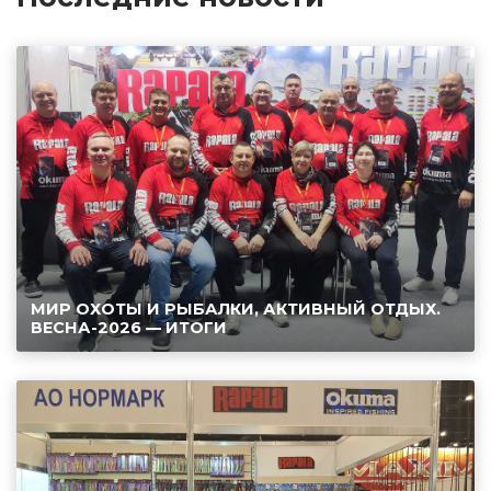
МИР ОХОТЫ И РЫБАЛКИ, АКТИВНЫЙ ОТДЫХ.
ВЕСНА-2026 — ИТОГИ