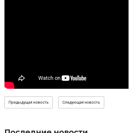
Предыдущая новость
Следующая новость
Последние новости