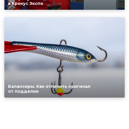
в Крокус Экспо
Балансиры. Как отличить оригинал
от подделки