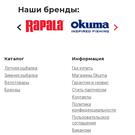
Наши бренды:
Каталог
Информация
Летняя рыбалка
Где купить
Зимняя рыбалка
Магазины Okuma
Велотовары
Гарантия и сервис
Бренды
Стать партнёром
Контакты
Политика
конфиденциальности
Пользовательское
соглашение
Вакансии