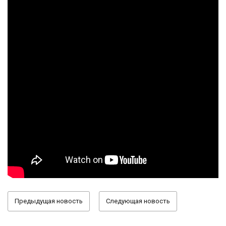
Предыдущая новость
Следующая новость