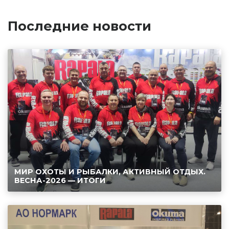
Последние новости
МИР ОХОТЫ И РЫБАЛКИ, АКТИВНЫЙ ОТДЫХ.
ВЕСНА-2026 — ИТОГИ