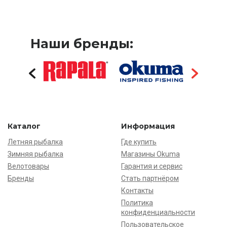
Наши бренды:
Каталог
Информация
Летняя рыбалка
Где купить
Зимняя рыбалка
Магазины Okuma
Велотовары
Гарантия и сервис
Бренды
Стать партнёром
Контакты
Политика
конфиденциальности
Пользовательское