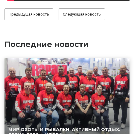
Предыдущая новость
Следующая новость
Последние новости
МИР ОХОТЫ И РЫБАЛКИ, АКТИВНЫЙ ОТДЫХ.