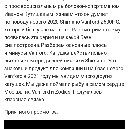
с профессиональным рыболовом-спортсменом
Иваном Кутищевым. Узнаем что он думает
по поводу нового 2020 Shimano Vanford 2500HG,
который был у нас на тесте. Рассмотрим почему
появилась эта серия и на какой базе
она построена. Разберем основные плюсы
и минусы Vanford. Катушка действительно
выделяется среди всей линейки Shimano. Это
знаковый продукт для компании и на базе нового
Vanford в 2021 году мы увидим много других
катушек. Мы даже поймали рыбу в самом сердце
Москвы на Vanford и Zodias. Получилась
классная связка!
Приятного просмотра.