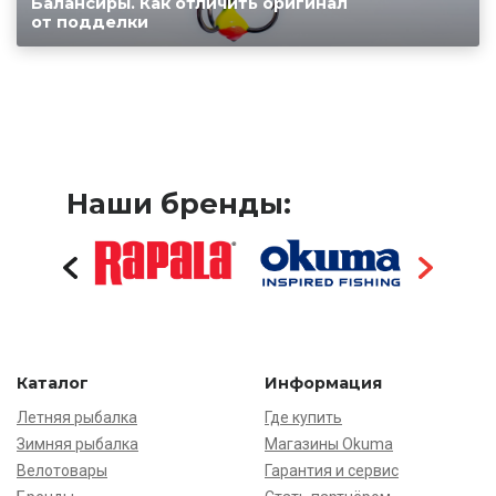
Балансиры. Как отличить оригинал
от подделки
Наши бренды:
Каталог
Информация
Летняя рыбалка
Где купить
Зимняя рыбалка
Магазины Okuma
Велотовары
Гарантия и сервис