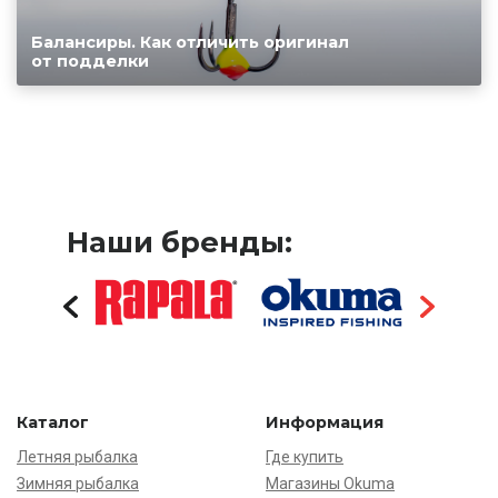
Балансиры. Как отличить оригинал
от подделки
Наши бренды:
Каталог
Информация
Летняя рыбалка
Где купить
Зимняя рыбалка
Магазины Okuma