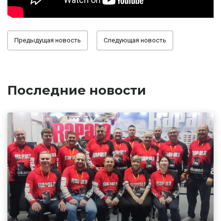
Предыдущая новость
Следующая новость
Последние новости