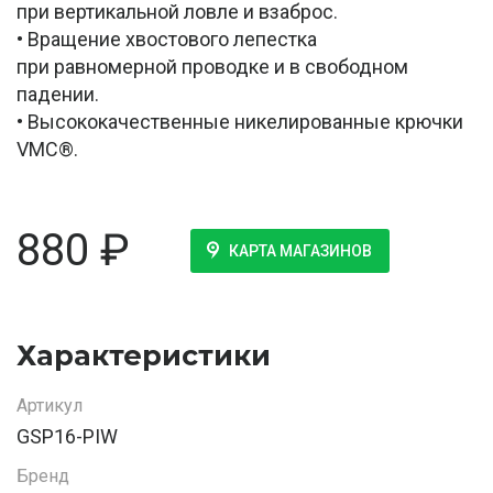
при вертикальной ловле и взаброс.
• Вращение хвостового лепестка
при равномерной проводке и в свободном
падении.
• Высококачественные никелированные крючки
VMC®.
880
₽
КАРТА МАГАЗИНОВ
Характеристики
Артикул
GSP16-PIW
Бренд