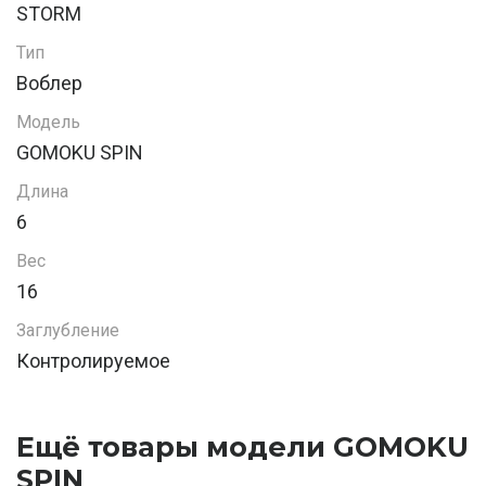
STORM
Тип
Воблер
Модель
GOMOKU SPIN
Длина
6
Вес
16
Заглубление
Контролируемое
Ещё товары модели GOMOKU
SPIN