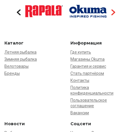
Каталог
Информация
Летняя рыбалка
Где купить
Зимняя рыбалка
Магазины Okuma
Велотовары
Гарантия и сервис
Бренды
Стать партнёром
Контакты
Политика
конфиденциальности
Пользовательское
соглашение
Вакансии
Новости
Соцсети