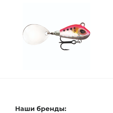
Наши бренды: