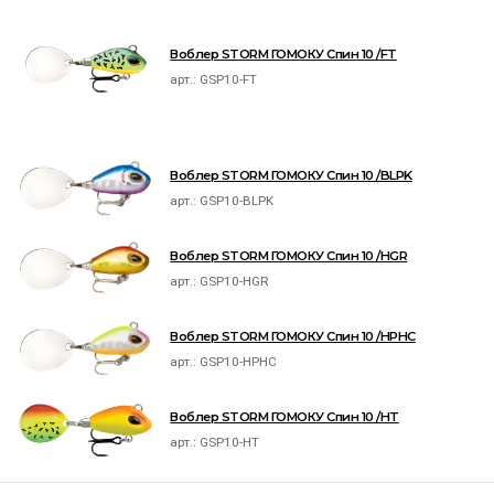
Воблер STORM ГОМОКУ Спин 10 /FT
арт.:
GSP10-FT
Воблер STORM ГОМОКУ Спин 10 /BLPK
арт.:
GSP10-BLPK
Воблер STORM ГОМОКУ Спин 10 /HGR
арт.:
GSP10-HGR
Воблер STORM ГОМОКУ Спин 10 /HPHC
арт.:
GSP10-HPHC
Воблер STORM ГОМОКУ Спин 10 /HT
арт.:
GSP10-HT