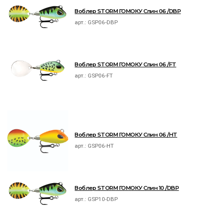
Воблер STORM ГОМОКУ Спин 06 /DBP
арт.:
GSP06-DBP
Воблер STORM ГОМОКУ Спин 06 /FT
арт.:
GSP06-FT
Воблер STORM ГОМОКУ Спин 06 /HT
арт.:
GSP06-HT
Воблер STORM ГОМОКУ Спин 10 /DBP
арт.:
GSP10-DBP