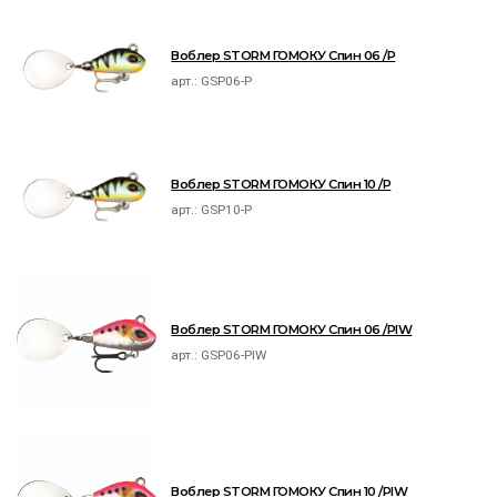
Воблер STORM ГОМОКУ Спин 06 /P
арт.:
GSP06-P
Воблер STORM ГОМОКУ Спин 10 /P
арт.:
GSP10-P
Воблер STORM ГОМОКУ Спин 06 /PIW
арт.:
GSP06-PIW
Воблер STORM ГОМОКУ Спин 10 /PIW