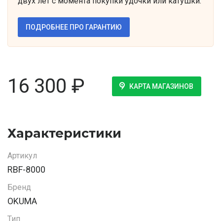
двух лет с момента покупки удочки или катушки.
ПОДРОБНЕЕ ПРО ГАРАНТИЮ
16 300
₽
КАРТА МАГАЗИНОВ
Характеристики
Артикул
RBF-8000
Бренд
OKUMA
Тип