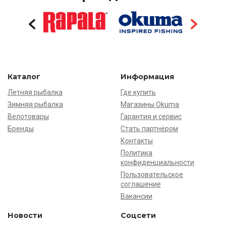
Каталог
Информация
Летняя рыбалка
Где купить
Зимняя рыбалка
Магазины Okuma
Велотовары
Гарантия и сервис
Бренды
Стать партнёром
Контакты
Политика
конфиденциальности
Пользовательское
соглашение
Вакансии
Новости
Соцсети