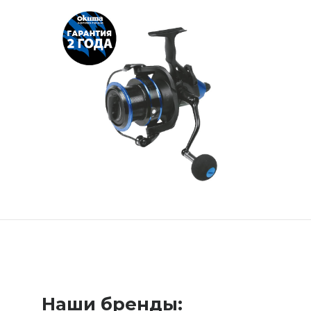
Наши бренды: