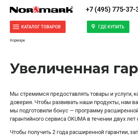
+7 (495) 775-37-
ГДЕ КУПИТЬ
КАТАЛОГ ТОВАРОВ
Нормарк
Увеличенная гар
Мы стремимся предоставлять товары и услуги,
доверия. Чтобы развивать наши продукты, нам в
мы подготовили бонус — программу расширенной 
гарантийного сервиса OKUMA в течении двух лет 
Чтобы получить 2 года расширенной гарантии, за