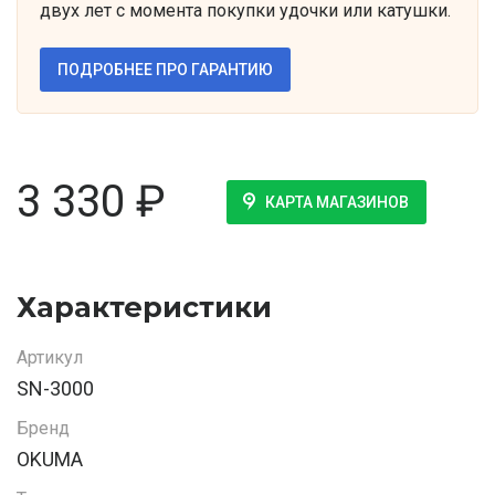
двух лет с момента покупки удочки или катушки.
ПОДРОБНЕЕ ПРО ГАРАНТИЮ
3 330
₽
КАРТА МАГАЗИНОВ
Характеристики
Артикул
SN-3000
Бренд
OKUMA