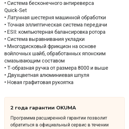
• Система бесконечного антиреверса
Quick-Set
• Латунная шестерня машинной обработки
• Точная эллиптическая система передачи
• ESII: компьютерная балансировка ротора
• Система выравнивания укладки
• Многодисковый фрикцион на основе
войлочных шайб, обработанных японским
смазывающим составом
• Т-образная ручка от размера 8000 и выше
• Двухцветная алюминиевая шпуля
• Новая графитовая рукоятка
2 года гарантии OKUMA
Программа расширенной гарантии позволит
обратиться в официальный сервис в течении