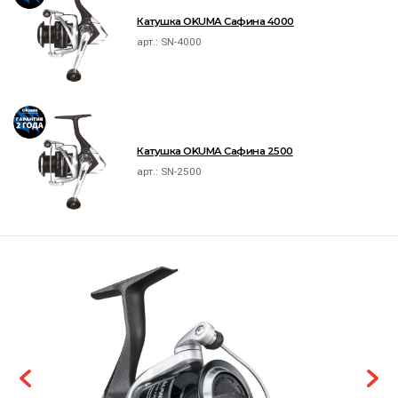
Катушка OKUMA Сафина 4000
арт.:
SN-4000
Катушка OKUMA Сафина 2500
арт.:
SN-2500