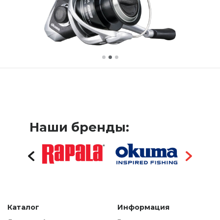
Наши бренды:
Каталог
Информация