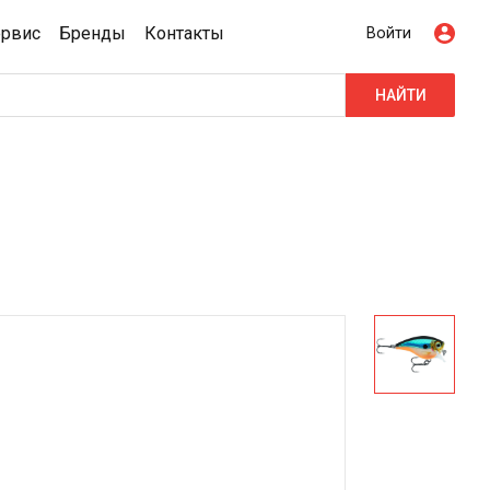
ервис
Бренды
Контакты
Войти
НАЙТИ