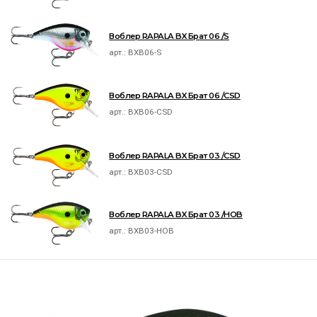
Воблер RAPALA BX Брат 06 /S
арт.:
BXB06-S
Воблер RAPALA BX Брат 06 /CSD
арт.:
BXB06-CSD
Воблер RAPALA BX Брат 03 /CSD
арт.:
BXB03-CSD
Воблер RAPALA BX Брат 03 /HOB
арт.:
BXB03-HOB