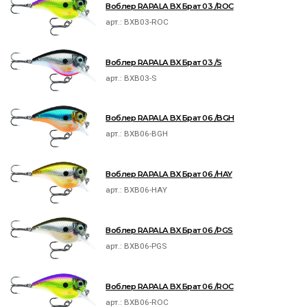
Воблер RAPALA BX Брат 03 /ROC
арт.:
BXB03-ROC
Воблер RAPALA BX Брат 03 /S
арт.:
BXB03-S
Воблер RAPALA BX Брат 06 /BGH
арт.:
BXB06-BGH
Воблер RAPALA BX Брат 06 /HAY
арт.:
BXB06-HAY
Воблер RAPALA BX Брат 06 /PGS
арт.:
BXB06-PGS
Воблер RAPALA BX Брат 06 /ROC
арт.:
BXB06-ROC