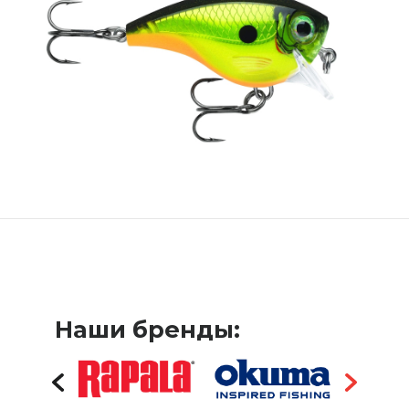
Наши бренды: