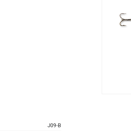
J09-B