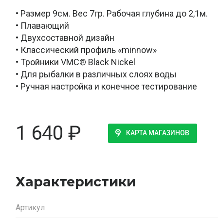
• Размер 9см. Вес 7гр. Рабочая глубина до 2,1м.
• Плавающий
• Двухсоставной дизайн
• Классический профиль «minnow»
• Тройники VMC® Black Nickel
• Для рыбалки в различных слоях воды
• Ручная настройка и конечное тестирование
1 640
₽
КАРТА МАГАЗИНОВ
Характеристики
Артикул