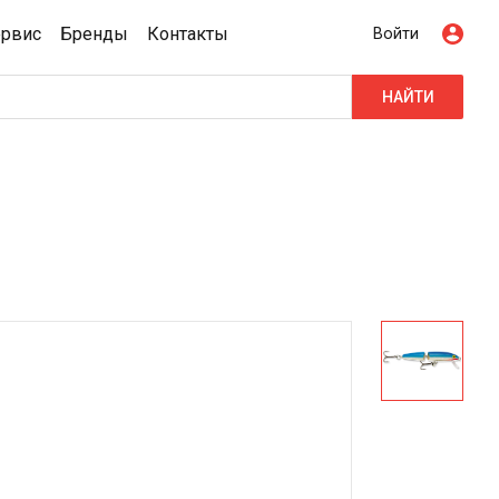
ервис
Бренды
Контакты
Войти
НАЙТИ