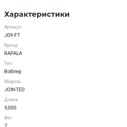
Характеристики
Артикул
J09-FT
Бренд
RAPALA
Тип
Воблер
Модель
JOINTED
Длина
9,000
Вес
7