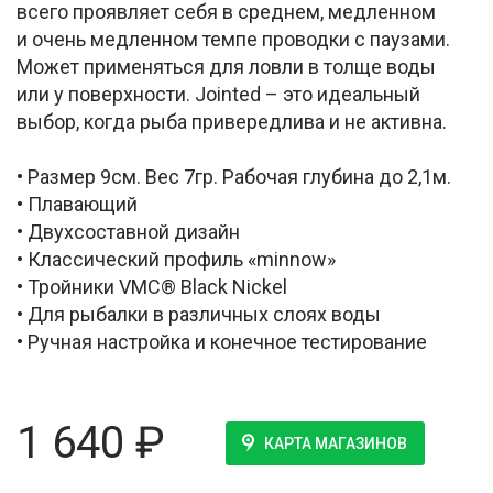
всего проявляет себя в среднем, медленном
и очень медленном темпе проводки с паузами.
Может применяться для ловли в толще воды
или у поверхности. Jointed – это идеальный
выбор, когда рыба привередлива и не активна.
• Размер 9см. Вес 7гр. Рабочая глубина до 2,1м.
• Плавающий
• Двухсоставной дизайн
• Классический профиль «minnow»
• Тройники VMC® Black Nickel
• Для рыбалки в различных слоях воды
• Ручная настройка и конечное тестирование
1 640
₽
КАРТА МАГАЗИНОВ