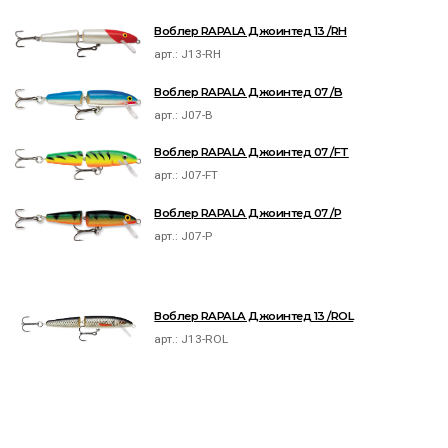
Воблер RAPALA Джоинтед 13 /RH
арт.:
J13-RH
Воблер RAPALA Джоинтед 07 /B
арт.:
J07-B
Воблер RAPALA Джоинтед 07 /FT
арт.:
J07-FT
Воблер RAPALA Джоинтед 07 /P
арт.:
J07-P
Воблер RAPALA Джоинтед 13 /ROL
арт.:
J13-ROL