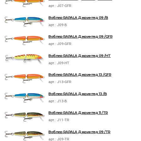
арт.:
J07-GFR
Воблер RAPALA Джоинтед 09 /B
арт.:
J09-B
Воблер RAPALA Джоинтед 09 /GFR
арт.:
J09-GFR
Воблер RAPALA Джоинтед 09 /HT
арт.:
J09-HT
Воблер RAPALA Джоинтед 13 /GFR
арт.:
J13-GFR
Воблер RAPALA Джоинтед 13 /B
арт.:
J13-B
Воблер RAPALA Джоинтед 11 /TR
арт.:
J11-TR
Воблер RAPALA Джоинтед 09 /TR
арт.:
J09-TR