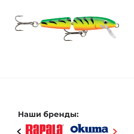
Наши бренды: