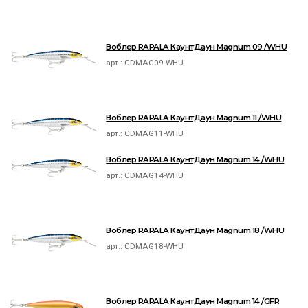
Воблер RAPALA КаунтДаун Magnum 09 /WHU
арт.:
CDMAG09-WHU
Воблер RAPALA КаунтДаун Magnum 11 /WHU
арт.:
CDMAG11-WHU
Воблер RAPALA КаунтДаун Magnum 14 /WHU
арт.:
CDMAG14-WHU
Воблер RAPALA КаунтДаун Magnum 18 /WHU
арт.:
CDMAG18-WHU
Воблер RAPALA КаунтДаун Magnum 14 /GFR