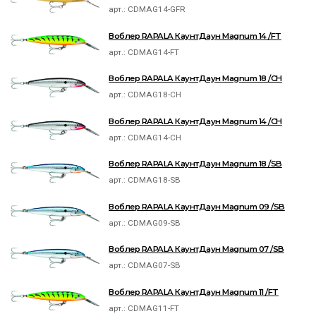
арт.:
CDMAG14-GFR
Воблер RAPALA КаунтДаун Magnum 14 /FT
арт.:
CDMAG14-FT
Воблер RAPALA КаунтДаун Magnum 18 /CH
арт.:
CDMAG18-CH
Воблер RAPALA КаунтДаун Magnum 14 /CH
арт.:
CDMAG14-CH
Воблер RAPALA КаунтДаун Magnum 18 /SB
арт.:
CDMAG18-SB
Воблер RAPALA КаунтДаун Magnum 09 /SB
арт.:
CDMAG09-SB
Воблер RAPALA КаунтДаун Magnum 07 /SB
арт.:
CDMAG07-SB
Воблер RAPALA КаунтДаун Magnum 11 /FT
арт.:
CDMAG11-FT