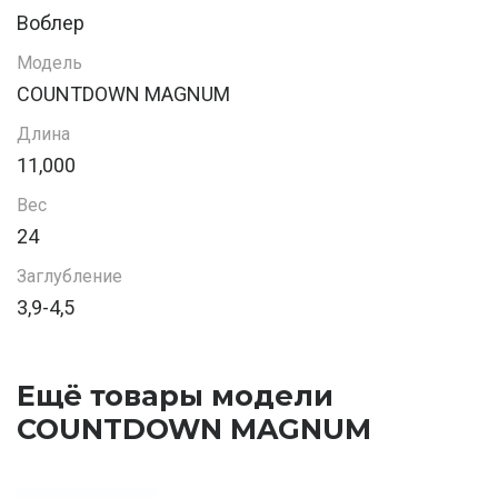
Воблер
Модель
COUNTDOWN MAGNUM
Длина
11,000
Вес
24
Заглубление
3,9-4,5
Ещё товары модели
COUNTDOWN MAGNUM