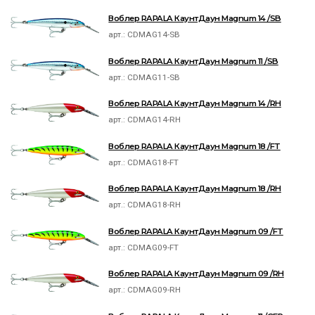
Воблер RAPALA КаунтДаун Magnum 14 /SB
арт.:
CDMAG14-SB
Воблер RAPALA КаунтДаун Magnum 11 /SB
арт.:
CDMAG11-SB
Воблер RAPALA КаунтДаун Magnum 14 /RH
арт.:
CDMAG14-RH
Воблер RAPALA КаунтДаун Magnum 18 /FT
арт.:
CDMAG18-FT
Воблер RAPALA КаунтДаун Magnum 18 /RH
арт.:
CDMAG18-RH
Воблер RAPALA КаунтДаун Magnum 09 /FT
арт.:
CDMAG09-FT
Воблер RAPALA КаунтДаун Magnum 09 /RH
арт.:
CDMAG09-RH