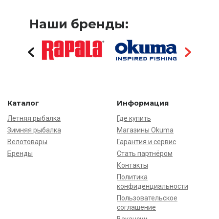
Наши бренды:
Каталог
Информация
Летняя рыбалка
Где купить
Зимняя рыбалка
Магазины Okuma
Велотовары
Гарантия и сервис
Бренды
Стать партнёром
Контакты
Политика
конфиденциальности
Пользовательское
соглашение
Вакансии