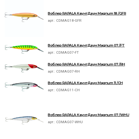
Воблер RAPALA КаунтДаун Magnum 18 /GFR
арт.:
CDMAG18-GFR
Воблер RAPALA КаунтДаун Magnum 07 /FT
арт.:
CDMAG07-FT
Воблер RAPALA КаунтДаун Magnum 07 /RH
арт.:
CDMAG07-RH
Воблер RAPALA КаунтДаун Magnum 11 /CH
арт.:
CDMAG11-CH
Воблер RAPALA КаунтДаун Magnum 07 /WHU
арт.:
CDMAG07-WHU