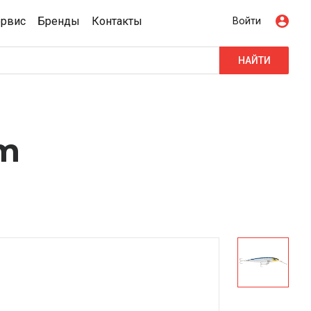
ервис
Бренды
Контакты
Войти
НАЙТИ
m