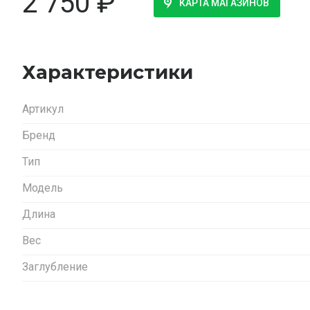
2 750
₽
КАРТА МАГАЗИНОВ
Характеристики
Артикул
Бренд
Тип
Модель
Длина
Вес
Заглубление