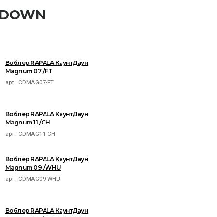
NTDOWN
Воблер RAPALA КаунтДаун
Magnum 07 /FT
арт.:
CDMAG07-FT
Воблер RAPALA КаунтДаун
Magnum 11 /CH
арт.:
CDMAG11-CH
Воблер RAPALA КаунтДаун
Magnum 09 /WHU
арт.:
CDMAG09-WHU
Воблер RAPALA КаунтДаун