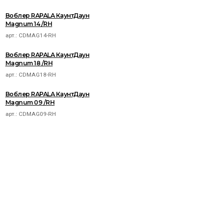
Воблер RAPALA КаунтДаун
Magnum 14 /RH
арт.:
CDMAG14-RH
Воблер RAPALA КаунтДаун
Magnum 18 /RH
арт.:
CDMAG18-RH
Воблер RAPALA КаунтДаун
Magnum 09 /RH
арт.:
CDMAG09-RH