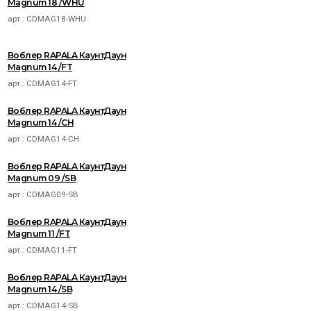
Magnum 18 /WHU
арт.:
CDMAG18-WHU
Воблер RAPALA КаунтДаун
Magnum 14 /FT
арт.:
CDMAG14-FT
Воблер RAPALA КаунтДаун
Magnum 14 /CH
арт.:
CDMAG14-CH
Воблер RAPALA КаунтДаун
Magnum 09 /SB
арт.:
CDMAG09-SB
Воблер RAPALA КаунтДаун
Magnum 11 /FT
арт.:
CDMAG11-FT
Воблер RAPALA КаунтДаун
Magnum 14 /SB
арт.:
CDMAG14-SB