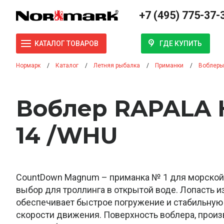
+7 (495) 775-37-
ГДЕ КУПИТЬ
КАТАЛОГ ТОВАРОВ
Нормарк
Каталог
Летняя рыбалка
Приманки
Воблеры
Воблер RAPALA
14 /WHU
CountDown Magnum – приманка № 1 для морской
выбор для троллинга в открытой воде. Лопасть 
обеспечивает быстрое погружение и стабильную 
скорости движения. Поверхность воблера, произ