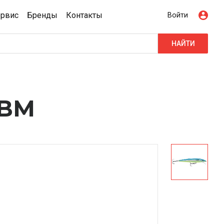
ервис
Бренды
Контакты
Войти
НАЙТИ
GBM