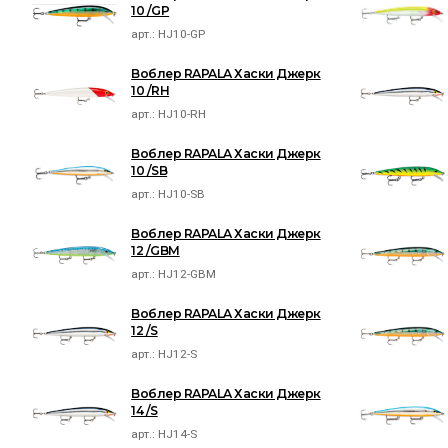
10 /GP
арт.:
HJ10-GP
Воблер RAPALA Хаски Джерк
10 /RH
арт.:
HJ10-RH
Воблер RAPALA Хаски Джерк
10 /SB
арт.:
HJ10-SB
Воблер RAPALA Хаски Джерк
12 /GBM
арт.:
HJ12-GBM
Воблер RAPALA Хаски Джерк
12 /S
арт.:
HJ12-S
Воблер RAPALA Хаски Джерк
14 /S
арт.:
HJ14-S