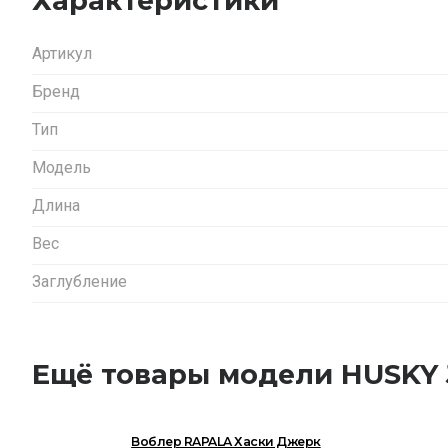
Характеристики
Артикул
Бренд
Тип
Модель
Длина
Вес
Заглубление
Ещё товары модели HUSKY
Воблер RAPALA Хаски Джерк