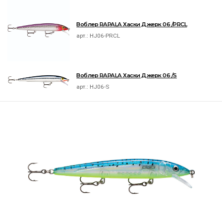
Воблер RAPALA Хаски Джерк 06 /PRCL
арт.:
HJ06-PRCL
Воблер RAPALA Хаски Джерк 06 /S
арт.:
HJ06-S