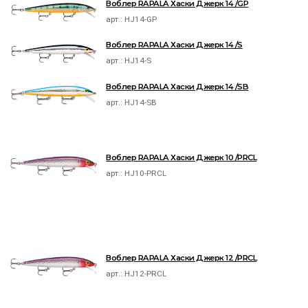
Воблер RAPALA Хаски Джерк 14 /GP
арт.:
HJ14-GP
Воблер RAPALA Хаски Джерк 14 /S
арт.:
HJ14-S
Воблер RAPALA Хаски Джерк 14 /SB
арт.:
HJ14-SB
Воблер RAPALA Хаски Джерк 10 /PRCL
арт.:
HJ10-PRCL
Воблер RAPALA Хаски Джерк 12 /PRCL
арт.:
HJ12-PRCL