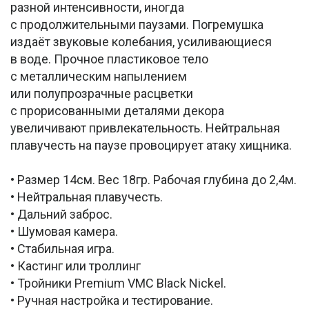
разной интенсивности, иногда
с продолжительными паузами. Погремушка
издаёт звуковые колебания, усиливающиеся
в воде. Прочное пластиковое тело
с металлическим напылением
или полупрозрачные расцветки
с прорисованными деталями декора
увеличивают привлекательность. Нейтральная
плавучесть на паузе провоцирует атаку хищника.
• Размер 14см. Вес 18гр. Рабочая глубина до 2,4м.
• Нейтральная плавучесть.
• Дальний заброс.
• Шумовая камера.
• Стабильная игра.
• Кастинг или троллинг
• Тройники Premium VMC Black Nickel.
• Ручная настройка и тестирование.