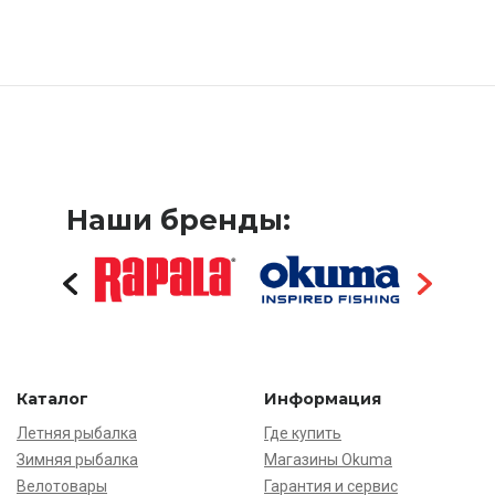
Наши бренды:
Каталог
Информация
Летняя рыбалка
Где купить
Зимняя рыбалка
Магазины Okuma
Велотовары
Гарантия и сервис