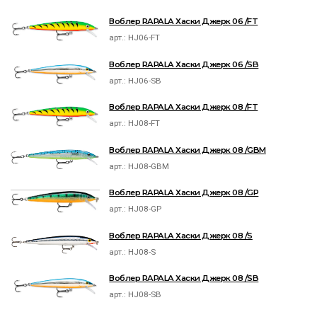
Воблер RAPALA Хаски Джерк 06 /FT
арт.:
HJ06-FT
Воблер RAPALA Хаски Джерк 06 /SB
арт.:
HJ06-SB
Воблер RAPALA Хаски Джерк 08 /FT
арт.:
HJ08-FT
Воблер RAPALA Хаски Джерк 08 /GBM
арт.:
HJ08-GBM
Воблер RAPALA Хаски Джерк 08 /GP
арт.:
HJ08-GP
Воблер RAPALA Хаски Джерк 08 /S
арт.:
HJ08-S
Воблер RAPALA Хаски Джерк 08 /SB
арт.:
HJ08-SB