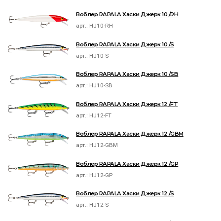
Воблер RAPALA Хаски Джерк 10 /RH
арт.:
HJ10-RH
Воблер RAPALA Хаски Джерк 10 /S
арт.:
HJ10-S
Воблер RAPALA Хаски Джерк 10 /SB
арт.:
HJ10-SB
Воблер RAPALA Хаски Джерк 12 /FT
арт.:
HJ12-FT
Воблер RAPALA Хаски Джерк 12 /GBM
арт.:
HJ12-GBM
Воблер RAPALA Хаски Джерк 12 /GP
арт.:
HJ12-GP
Воблер RAPALA Хаски Джерк 12 /S
арт.:
HJ12-S