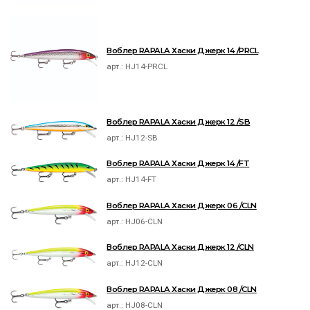
Воблер RAPALA Хаски Джерк 14 /PRCL
арт.:
HJ14-PRCL
Воблер RAPALA Хаски Джерк 12 /SB
арт.:
HJ12-SB
Воблер RAPALA Хаски Джерк 14 /FT
арт.:
HJ14-FT
Воблер RAPALA Хаски Джерк 06 /CLN
арт.:
HJ06-CLN
Воблер RAPALA Хаски Джерк 12 /CLN
арт.:
HJ12-CLN
Воблер RAPALA Хаски Джерк 08 /CLN
арт.:
HJ08-CLN