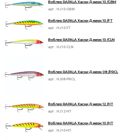
Воблер RAPALA Хаски Джерк 10 /GBM
арт.:
HJ10-GBM
Воблер RAPALA Хаски Джерк 10 /FT
арт.:
HJ10-FT
Воблер RAPALA Хаски Джерк 10 /CLN
арт.:
HJ10-CLN
Воблер RAPALA Хаски Джерк 08 /PRCL
арт.:
HJ08-PRCL
Воблер RAPALA Хаски Джерк 12 /HT
арт.:
HJ12-HT
Воблер RAPALA Хаски Джерк 10 /HT
арт.:
HJ10-HT