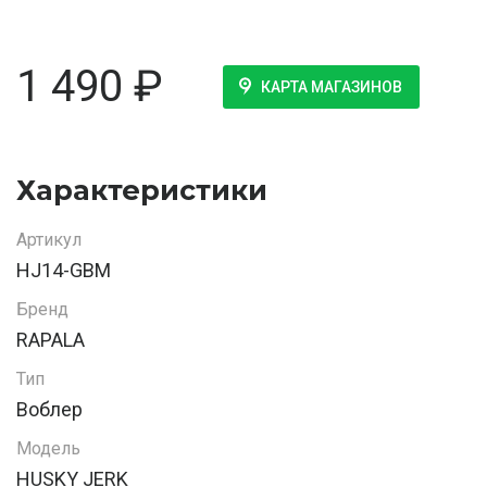
1 490
₽
КАРТА МАГАЗИНОВ
Характеристики
Артикул
HJ14-GBM
Бренд
RAPALA
Тип
Воблер
Модель
HUSKY JERK