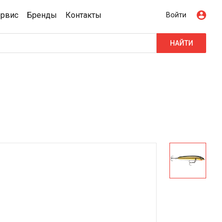
ервис
Бренды
Контакты
Войти
НАЙТИ