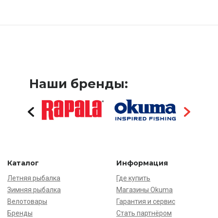
Наши бренды:
Каталог
Информация
Летняя рыбалка
Где купить
Зимняя рыбалка
Магазины Okuma
Велотовары
Гарантия и сервис
Бренды
Стать партнёром