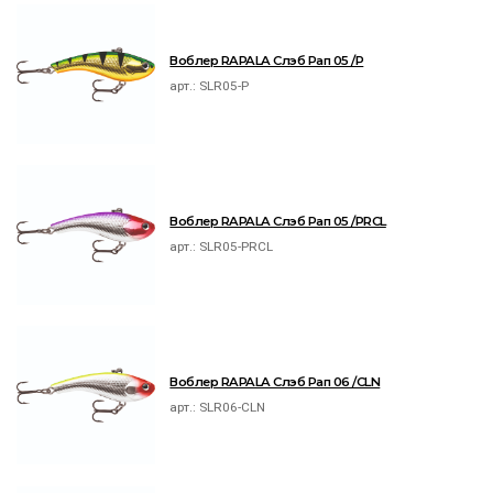
Воблер RAPALA Слэб Рап 05 /P
арт.:
SLR05-P
Воблер RAPALA Слэб Рап 05 /PRCL
арт.:
SLR05-PRCL
Воблер RAPALA Слэб Рап 06 /CLN
арт.:
SLR06-CLN