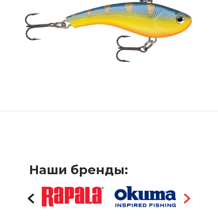
Наши бренды: