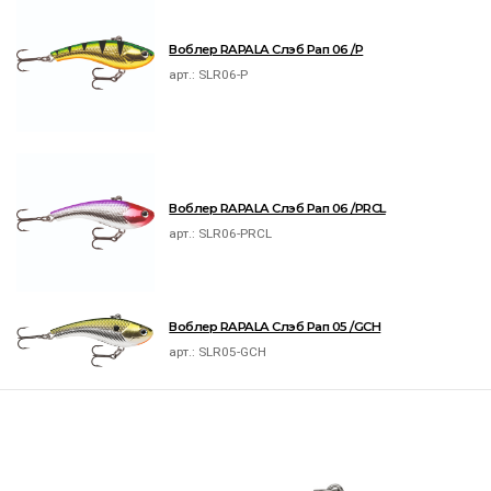
Воблер RAPALA Слэб Рап 06 /P
арт.:
SLR06-P
Воблер RAPALA Слэб Рап 06 /PRCL
арт.:
SLR06-PRCL
Воблер RAPALA Слэб Рап 05 /GCH
арт.:
SLR05-GCH