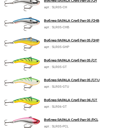
Воблер RAPALA Слэб Рап 05 /CH
арт.:
SLR05-CH
Воблер RAPALA Слэб Рап 05 /CHB
арт.:
SLR05-CHB
Воблер RAPALA Слэб Рап 05 /GHP
арт.:
SLR05-GHP
Воблер RAPALA Слэб Рап 05 /GT
арт.:
SLR05-GT
Воблер RAPALA Слэб Рап 05 /GTU
арт.:
SLR05-GTU
Воблер RAPALA Слэб Рап 06 /GT
арт.:
SLR06-GT
Воблер RAPALA Слэб Рап 05 /PCL
арт.:
SLR05-PCL