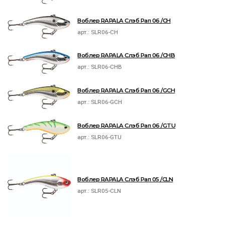
Воблер RAPALA Слэб Рап 06 /CH
арт.:
SLR06-CH
Воблер RAPALA Слэб Рап 06 /CHB
арт.:
SLR06-CHB
Воблер RAPALA Слэб Рап 06 /GCH
арт.:
SLR06-GCH
Воблер RAPALA Слэб Рап 06 /GTU
арт.:
SLR06-GTU
Воблер RAPALA Слэб Рап 05 /CLN
арт.:
SLR05-CLN