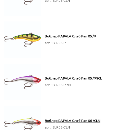
арт.:
SLR05-CLN
Воблер RAPALA Слэб Рап 05 /P
арт.:
SLR05-P
Воблер RAPALA Слэб Рап 05 /PRCL
арт.:
SLR05-PRCL
Воблер RAPALA Слэб Рап 06 /CLN
арт.:
SLR06-CLN