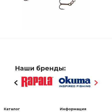
Наши бренды:
Каталог
Информация