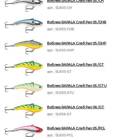
Воблер RAPALA Слэб Рап 05 /CH
арт.:
SLR05-CH
Воблер RAPALA Слэб Рап 05 /CHB
арт.:
SLR05-CHB
Воблер RAPALA Слэб Рап 05 /GHP
арт.:
SLR05-GHP
Воблер RAPALA Слэб Рап 05 /GT
арт.:
SLR05-GT
Воблер RAPALA Слэб Рап 05 /GTU
арт.:
SLR05-GTU
Воблер RAPALA Слэб Рап 06 /GT
арт.:
SLR06-GT
Воблер RAPALA Слэб Рап 05 /PCL
арт.:
SLR05-PCL