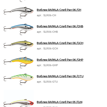
Воблер RAPALA Слэб Рап 06 /CH
арт.:
SLR06-CH
Воблер RAPALA Слэб Рап 06 /CHB
арт.:
SLR06-CHB
Воблер RAPALA Слэб Рап 06 /GCH
арт.:
SLR06-GCH
Воблер RAPALA Слэб Рап 06 /GHP
арт.:
SLR06-GHP
Воблер RAPALA Слэб Рап 06 /GTU
арт.:
SLR06-GTU
Воблер RAPALA Слэб Рап 05 /CLN