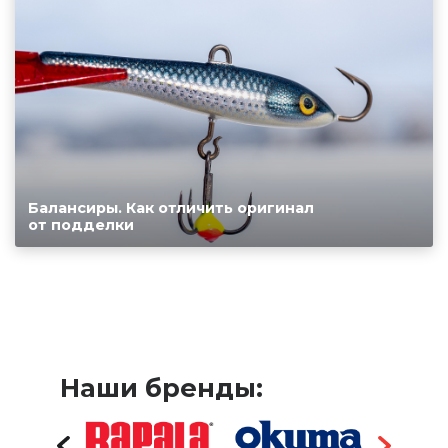
Балансиры. Как отличить оригинал
от подделки
Наши бренды: