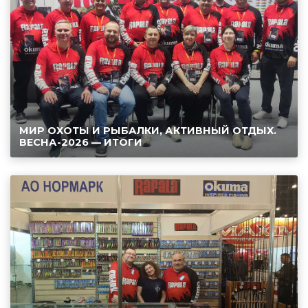
МИР ОХОТЫ И РЫБАЛКИ, АКТИВНЫЙ ОТДЫХ.
ВЕСНА-2026 — ИТОГИ