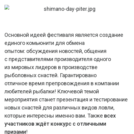
Основной идеей фестиваля является создание
единого комьюнити для обмена
опытом: обсуждения новостей, общения
с представителями производителя одного
из мировых лидеров в производстве
рыболовных снастей. Гарантировано
отличное время препровождения в компании
любителей рыбалки! Ключевой темой
мероприятия станет презентация и тестирование
новых снастей для различных видов ловли,
которые интересны именно вам. Также
всех
участников ждёт конкурс с отличными
призами
!