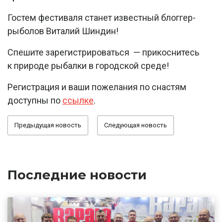
Гостем фестиваля станет известный блоггер-
рыболов Виталий Шиндин!
Спешите зарегистрироваться — прикоснитесь
к природе рыбалки в городской среде!
Регистрация и ваши пожелания по снастям
доступны по
ссылке
.
Предыдущая новость
Следующая новость
Последние новости