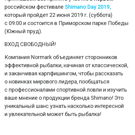
российском фестивале
Shimano Day 2019,
который пройдет 22 июня 2019 г. (суббота)
с 09:00 и состоится в Приморском парке Победы
(Южный пруд).
ВХОД СВОБОДНЫЙ!
Компания Normark объединяет сторонников
эффективной рыбалки, начиная от классической,
и заканчивая карпфишингом, чтобы рассказать
о новинках мирового лидера, пообщаться
с профессионалами спортивной ловли и изучить
ваше мнение о продукции бренда Shimano! Это
уникальный шанс узнать насколько интересной
и увлекательной может быть рыбалка!