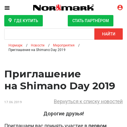
ГДЕ КУПИТЬ
СТАТЬ ПАРТНЁРОМ
Поиск
НАЙТИ
Нормарк
Новости
Мероприятия
Приглашение на Shimano Day 2019
Приглашение
на Shimano Day 2019
Вернуться к списку новостей
17.06.2019
Дорогие друзья!
Приглашаем вас принять участие в
первом