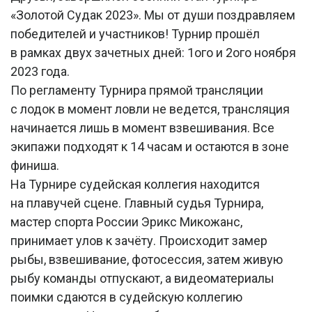
«Золотой Судак 2023». Мы от души поздравляем
победителей и участников! Турнир прошёл
в рамках двух зачетных дней: 1ого и 2ого ноября
2023 года.
По регламенту Турнира прямой трансляции
с лодок в момент ловли не ведется, трансляция
начинается лишь в момент взвешивания. Все
экипажи подходят к 14 часам и остаются в зоне
финиша.
На Турнире судейская коллегия находится
на плавучей сцене. Главный судья Турнира,
мастер спорта России Эрикс Микожанс,
принимает улов к зачёту. Происходит замер
рыбы, взвешивание, фотосессия, затем живую
рыбу команды отпускают, а видеоматериалы
поимки сдаются в судейскую коллегию