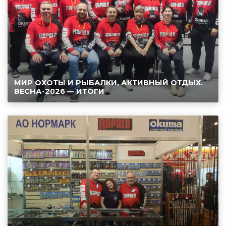
МИР ОХОТЫ И РЫБАЛКИ, АКТИВНЫЙ ОТДЫХ.
ВЕСНА-2026 — ИТОГИ