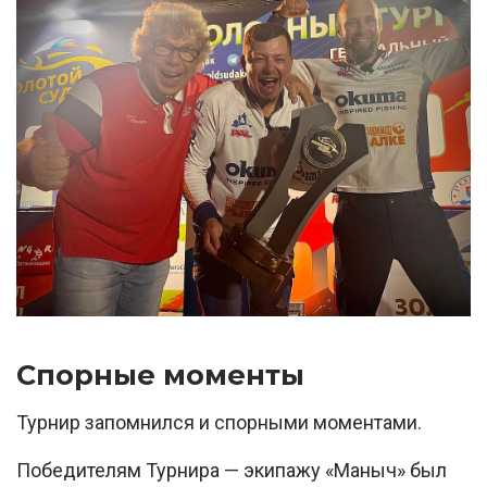
Спорные моменты
Турнир запомнился и спорными моментами.
Победителям Турнира — экипажу «Маныч» был