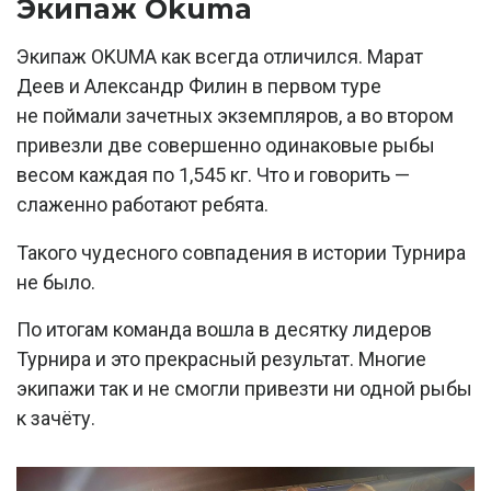
Экипаж Okuma
Экипаж OKUMA как всегда отличился. Марат
Деев и Александр Филин в первом туре
не поймали зачетных экземпляров, а во втором
привезли две совершенно одинаковые рыбы
весом каждая по 1,545 кг. Что и говорить —
слаженно работают ребята.
Такого чудесного совпадения в истории Турнира
не было.
По итогам команда вошла в десятку лидеров
Турнира и это прекрасный результат. Многие
экипажи так и не смогли привезти ни одной рыбы
к зачёту.