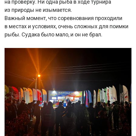
на проверку. Ни одна рыба в ходе турнира
из природы не изымается.
Важный момент, что соревнования проходили
в местах и условиях, очень сложных для поимки
рыбы. Судака было мало, и он не брал.