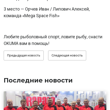
3 место — Орчев Иван / Липович Алексей,
команда «Mega Space Fish»
Любите рыболовный спорт, ловите рыбу, снасти
OKUMA вам в помощь!
Предыдущая новость
Следующая новость
Последние новости