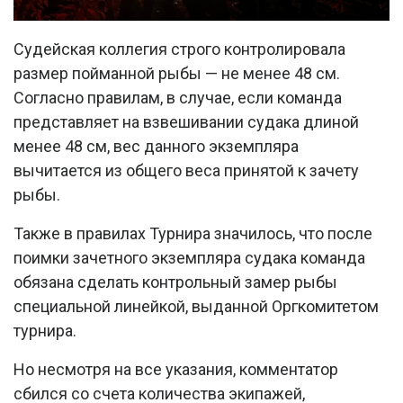
Судейская коллегия строго контролировала
размер пойманной рыбы — не менее 48 см.
Согласно правилам, в случае, если команда
представляет на взвешивании судака длиной
менее 48 см, вес данного экземпляра
вычитается из общего веса принятой к зачету
рыбы.
Также в правилах Турнира значилось, что после
поимки зачетного экземпляра судака команда
обязана сделать контрольный замер рыбы
специальной линейкой, выданной Оргкомитетом
турнира.
Но несмотря на все указания, комментатор
сбился со счета количества экипажей,