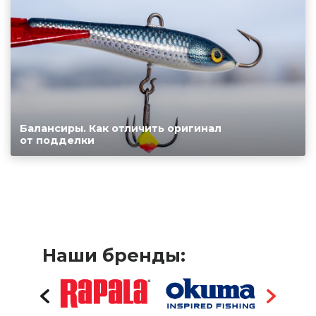
Балансиры. Как отличить оригинал
от подделки
Наши бренды: