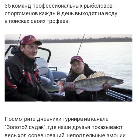
35 команд профессиональных рыболовов-
спортсменов каждый день выходят на воду
в поисках своих трофеев.
Посмотрите дневники турнира на канале
"Золотой судак", где наши друзья показывают
весь ход соревнований, неподдельные эмоции