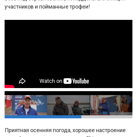
участников и пойманные трофеи!
Приятная осенняя погода, хорошее настроение