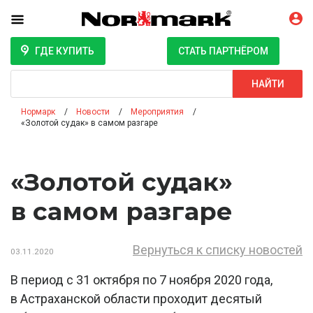
ГДЕ КУПИТЬ
СТАТЬ ПАРТНЁРОМ
Поиск
НАЙТИ
Нормарк
Новости
Мероприятия
«Золотой судак» в самом разгаре
«Золотой судак»
в самом разгаре
Вернуться к списку новостей
03.11.2020
В период с 31 октября по 7 ноября 2020 года,
в Астраханской области проходит десятый