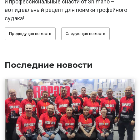
и профессиональные снасти от Shimano –
вот идеальный рецепт для поимки трофейного
судака!
Предыдущая новость
Следующая новость
Последние новости