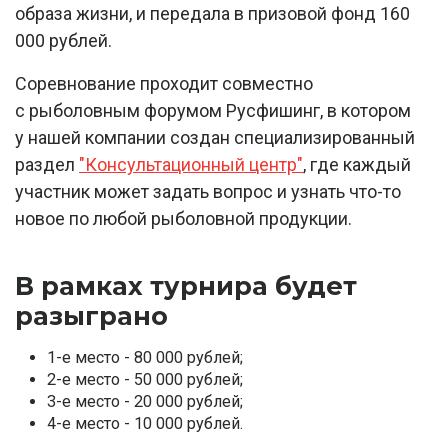
образа жизни, и передала в призовой фонд 160
000 рублей.
Соревнование проходит совместно
с рыболовным форумом Русфишинг, в котором
у нашей компании создан специализированный
раздел
"Консультационный центр"
, где каждый
участник может задать вопрос и узнать что-то
новое по любой рыболовной продукции.
В рамках турнира будет
разыграно
1-е место - 80 000 рублей;
2-е место - 50 000 рублей;
3-е место - 20 000 рублей;
4-е место - 10 000 рублей.