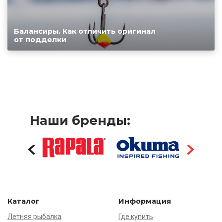
Балансиры. Как отличить оригинал
от подделки
Наши бренды:
Каталог
Информация
Летняя рыбалка
Где купить