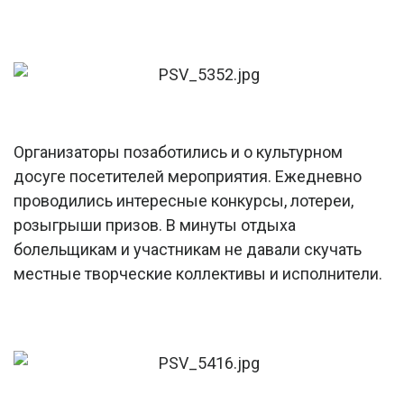
Организаторы позаботились и о культурном
досуге посетителей мероприятия. Ежедневно
проводились интересные конкурсы, лотереи,
розыгрыши призов. В минуты отдыха
болельщикам и участникам не давали скучать
местные творческие коллективы и исполнители.