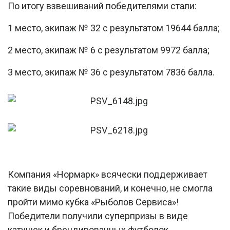
По итогу взвешиваний победителями стали:
1 место, экипаж № 32 с результатом 19644 балла;
2 место, экипаж № 6 с результатом 9972 балла;
3 место, экипаж № 36 с результатом 7836 балла.
Компания «Нормарк» всячески поддерживает
такие виды соревнований, и конечно, не смогла
пройти мимо кубка «Рыболов Сервиса»!
Победители получили суперпризы в виде
катушек и брендированных футболок