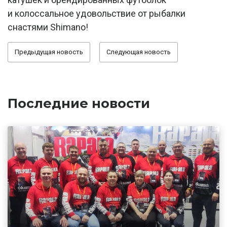
и колоссальное удовольствие от рыбалки
снастями Shimano!
Предыдущая новость
Следующая новость
Последние новости