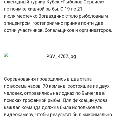
ежегодный турнир Кубок «Рыболов Сервиса»
по поимке хищной рыбы. С 19 по 21
июля местечко Вогваздино стало рыболовным
эпицентром, гостеприимно приняв почти две
сотни участников, болельщиков и организаторов.
Соревнования проводились в два этапа
по восемь часов: 70 команд, состоящие из двух
человек, отправились на лодках по Вычегде в
поисках трофейной рыбы. Для фиксации улова
каждая команда должна была использовать
видеокамеру, чтобы результат был максимально