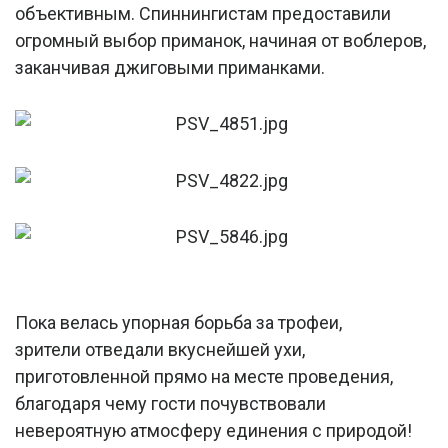
объективным. Спиннингистам предоставили
огромный выбор приманок, начиная от воблеров,
заканчивая джиговыми приманками.
Пока велась упорная борьба за трофеи,
зрители отведали вкуснейшей ухи,
приготовленной прямо на месте проведения,
благодаря чему гости почувствовали
невероятную атмосферу единения с природой!