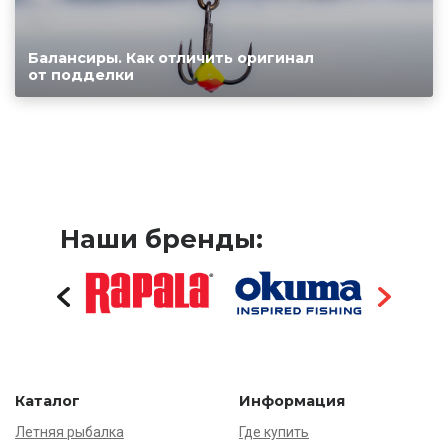
Балансиры. Как отличить оригинал
от подделки
Наши бренды:
Каталог
Информация
Летняя рыбалка
Где купить