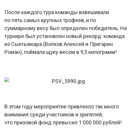
После каждого тура команды взвешивали
по пять самых крупных трофеев, и по
суммарному весу был определен победитель. На
турнире был установлен новый рекорд: команда
из Сыктывкара (Волков Алексей и Пригарин
Роман), поймала щуку весом в 9,5 килограмм!
В этом году мероприятие привлекло так много
внимания среди участников и зрителей,
что призовой фонд превысил 1 000 000 рублей!