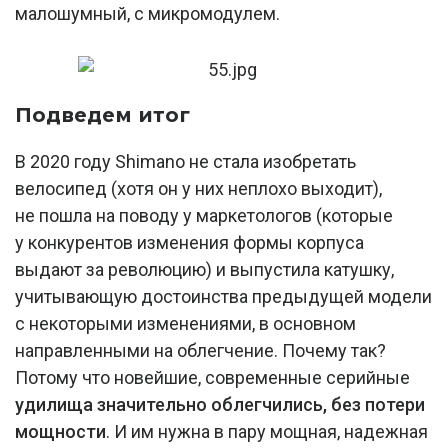
малошумный, с микромодулем.
Подведем итог
В 2020 году Shimano не стала изобретать
велосипед (хотя он у них неплохо выходит),
не пошла на поводу у маркетологов (которые
у конкурентов изменения формы корпуса
выдают за революцию) и выпустила катушку,
учитывающую достоинства предыдущей модели
с некоторыми изменениями, в основном
направленными на облегчение. Почему так?
Потому что новейшие, современные серийные
удилища значительно облегчились, без потери
мощности
. И им нужна в пару мощная, надежная