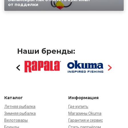
от подделки
Наши бренды:
Каталог
Информация
Летняя рыбалка
Где купить
Зимняя рыбалка
Магазины Okuma
Велотовары
Гарантия и сервис
Бренды
Стать партнёром