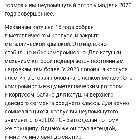
тормоз и вышеупомянутый ротор у модели 2020
года совершеннее.
Механизм катушки 15 года собран
в металлическом корпусе, и закрыт
металлической крышкой. Это надежно,
стабильно и бескомпромиссно. Для катушки,
механизм которой подвергается постоянным
нагрузкам, тем более. У 2020 половина корпуса
пластик, а вторая половина, с лапкой-металл. Это
компромисс между металлическим ротором
и корпусом, баланс для катушки верхнего
ценового сегмента среднего класса. Для вечно
сомневающихся, корпус вышеупомянутого
знаменитого «2002 PG» был сделан по тому
же принципу. Однако же он стал легендой,
и многие им ловят до сих пор.