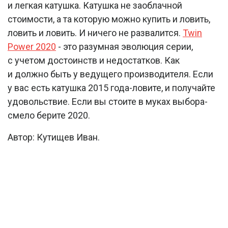
и легкая катушка. Катушка не заоблачной
стоимости, а та которую можно купить и ловить,
ловить и ловить. И ничего не развалится.
Twin
Power 2020
- это разумная эволюция серии,
с учетом достоинств и недостатков. Как
и должно быть у ведущего производителя. Если
у вас есть катушка 2015 года-ловите, и получайте
удовольствие. Если вы стоите в муках выбора-
смело берите 2020.
Автор: Кутищев Иван.