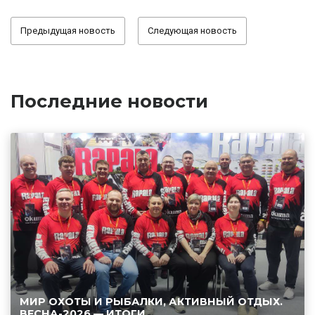
Предыдущая новость
Следующая новость
Последние новости
МИР ОХОТЫ И РЫБАЛКИ, АКТИВНЫЙ ОТДЫХ.
ВЕСНА-2026 — ИТОГИ