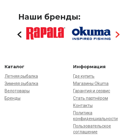
Наши бренды:
Каталог
Информация
Летняя рыбалка
Где купить
Зимняя рыбалка
Магазины Okuma
Велотовары
Гарантия и сервис
Бренды
Стать партнёром
Контакты
Политика
конфиденциальности
Пользовательское
соглашение