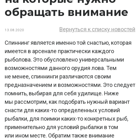
обращать внимание
Вернуться к списку новостей
13.08.2020
Спиннинг является именно той снастью, которая
имеется в арсенале практически каждого
рыболова. Это обусловлено универсальными
возможностями данного орудия лова. Тем
не менее, спиннинги различаются своим
предназначением и возможностями. Это следует
помнить, выбирая для себя удилище. Ниже
мы рассмотрим, как подобрать нужный вариант
снасти для каких-то определенных условий
рыбалки, для поимки каких-то конкретных рыб,
применительно для условий рыбалки в том
или ином месте. Обратим также внимание