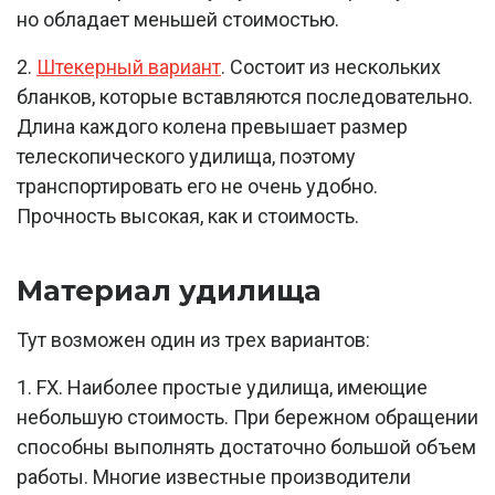
но обладает меньшей стоимостью.
2.
Штекерный вариант
. Состоит из нескольких
бланков, которые вставляются последовательно.
Длина каждого колена превышает размер
телескопического удилища, поэтому
транспортировать его не очень удобно.
Прочность высокая, как и стоимость.
Материал удилища
Тут возможен один из трех вариантов:
1. FX. Наиболее простые удилища, имеющие
небольшую стоимость. При бережном обращении
способны выполнять достаточно большой объем
работы. Многие известные производители