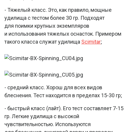
- Тяжелый класс. Это, как правило, мощные
удилища с тестом более 30 гр. Подходят
для поимки крупных экземпляров
и использования тяжелых оснасток. Примером
такого класса служат удилища
Scimitar
;
- средний класс. Хорош для всех видов
блеснения. Тест находится в пределах 15-30 гр;
- быстрый класс (лайт). Его тест составляет 7-15
гр. Легкие удилища с высокой
чувствительностью. Используются