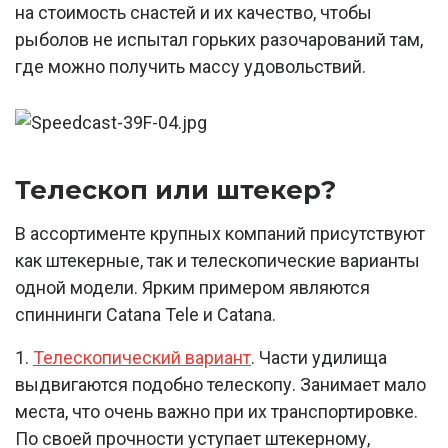
на стоимость снастей и их качество, чтобы
рыболов не испытал горьких разочарований там,
где можно получить массу удовольствий.
Телескоп или штекер?
В ассортименте крупных компаний присутствуют
как штекерные, так и телескопические варианты
одной модели. Ярким примером являются
спиннинги Catana Tele и Catana.
1.
Телескопический вариант
. Части удилища
выдвигаются подобно телескопу. Занимает мало
места, что очень важно при их транспортировке.
По своей прочности уступает штекерному,