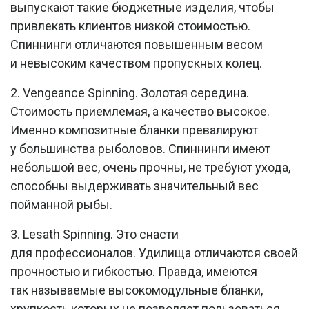
выпускают такие бюджетные изделия, чтобы
привлекать клиентов низкой стоимостью.
Спиннинги отличаются повышенным весом
и невысоким качеством пропускных колец.
2. Vengeance Spinning. Золотая середина.
Стоимость приемлемая, а качество высокое.
Именно композитные бланки превалируют
у большинства рыболовов. Спиннинги имеют
небольшой вес, очень прочны, не требуют ухода,
способны выдерживать значительный вес
пойманной рыбы.
3. Lesath Spinning. Это снасти
для профессионалов. Удилища отличаются своей
прочностью и гибкостью. Правда, имеются
так называемые высокомодульные бланки,
хрупкость которых не позволяет пользоваться