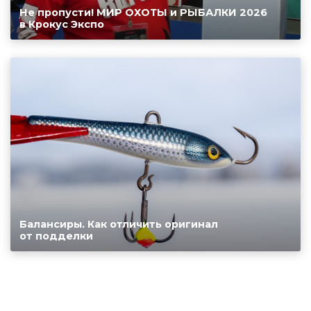
Не пропусти! МИР ОХОТЫ и РЫБАЛКИ 2026
в Крокус Экспо
Балансиры. Как отличить оригинал
от подделки