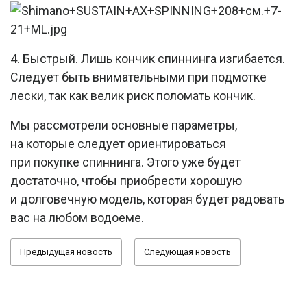
4. Быстрый. Лишь кончик спиннинга изгибается.
Следует быть внимательными при подмотке
лески, так как велик риск поломать кончик.
Мы рассмотрели основные параметры,
на которые следует ориентироваться
при покупке спиннинга. Этого уже будет
достаточно, чтобы приобрести хорошую
и долговечную модель, которая будет радовать
вас на любом водоеме.
Предыдущая новость
Следующая новость