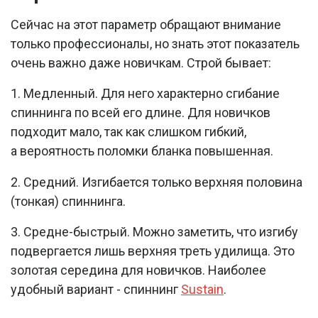
Сейчас на этот параметр обращают внимание
только профессионалы, но знать этот показатель
очень важно даже новичкам. Строй бывает:
1. Медленный. Для него характерно сгибание
спиннинга по всей его длине. Для новичков
подходит мало, так как слишком гибкий,
а вероятность поломки бланка повышенная.
2. Средний. Изгибается только верхняя половина
(тонкая) спиннинга.
3. Средне-быстрый. Можно заметить, что изгибу
подвергается лишь верхняя треть удилища. Это
золотая середина для новичков. Наиболее
удобный вариант - спиннинг
Sustain
.