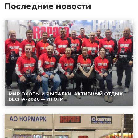
Последние новости
МИР ОХОТЫ И РЫБАЛКИ, АКТИВНЫЙ ОТДЫХ.
ВЕСНА-2026 — ИТОГИ