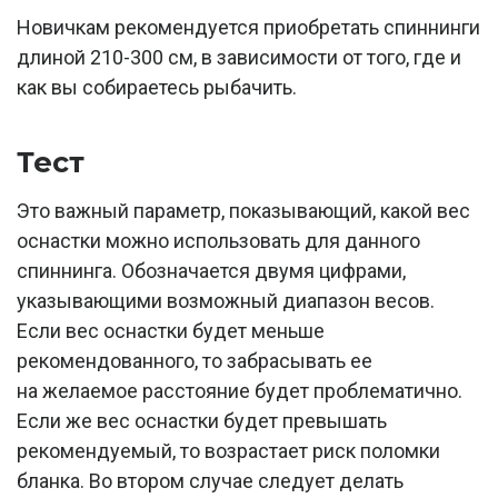
Новичкам рекомендуется приобретать спиннинги
длиной 210-300 см, в зависимости от того, где и
как вы собираетесь рыбачить.
Тест
Это важный параметр, показывающий, какой вес
оснастки можно использовать для данного
спиннинга. Обозначается двумя цифрами,
указывающими возможный диапазон весов.
Если вес оснастки будет меньше
рекомендованного, то забрасывать ее
на желаемое расстояние будет проблематично.
Если же вес оснастки будет превышать
рекомендуемый, то возрастает риск поломки
бланка. Во втором случае следует делать