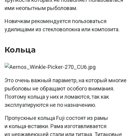
ими неопытным рыболовам.
Новичкам рекомендуется пользоваться
удилищами из стекловолокна или композита.
Кольца
Это очень важный параметр, на который многие
рыболовы не обращают особого внимания.
Поэтому кольца у них и ломаются, так как
эксплуатируются не по назначению.
Пропускные кольца Fuji состоят из рамы
и кольца-вставки. Рама изготавливается
из нержавеющей стали или титана. Титановые