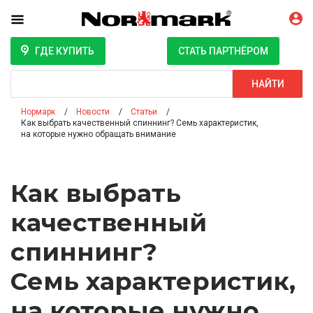
ГДЕ КУПИТЬ
СТАТЬ ПАРТНЁРОМ
Поиск
НАЙТИ
Нормарк
Новости
Статьи
Как выбрать качественный спиннинг? Семь характеристик,
на которые нужно обращать внимание
Как выбрать
качественный
спиннинг?
Семь характеристик,
на которые нужно