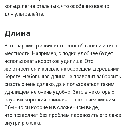
кольца легче стальных, что особенно важно
для ультралайта.
Длина
Этот параметр зависит от способа ловли и типа
местности. Например, с лодки удобнее будет
использовать короткое удилище. Это
же относится и к ловле на заросшем деревьями
берегу. Небольшая длина не позволит забросить
снасть очень далеко, да и пользоваться таким
удилищем не очень удобно. Зато в некоторых
случаях короткий спиннинг просто незаменим.
Обычно он короче и в сложенном виде,
что позволяет без проблем перевозить его даже
внутри рюкзака.