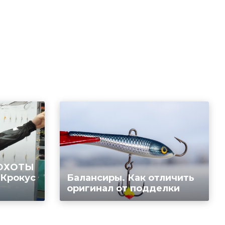
 ОХОТЫ
 Крокус
Балансиры. Как отличить
оригинал от подделки