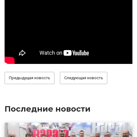
Предыдущая новость
Следующая новость
Последние новости