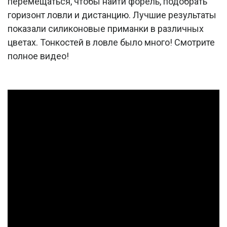
перемещаться, чтобы найти форель, подобрать
горизонт ловли и дистанцию. Лучшие результаты
показали силиконовые приманки в различных
цветах. Тонкостей в ловле было много! Смотрите
полное видео!