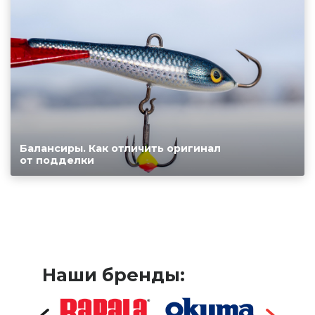
Балансиры. Как отличить оригинал
от подделки
Наши бренды: