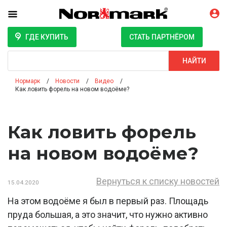
ГДЕ КУПИТЬ
СТАТЬ ПАРТНЁРОМ
Поиск
НАЙТИ
Нормарк
Новости
Видео
Как ловить форель на новом водоёме?
Как ловить форель
на новом водоёме?
Вернуться к списку новостей
15.04.2020
На этом водоёме я был в первый раз. Площадь
пруда большая, а это значит, что нужно активно