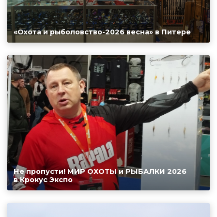
«Охота и рыболовство-2026 весна» в Питере
Не пропусти! МИР ОХОТЫ и РЫБАЛКИ 2026
в Крокус Экспо