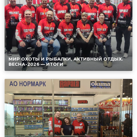
МИР ОХОТЫ И РЫБАЛКИ, АКТИВНЫЙ ОТДЫХ.
ВЕСНА-2026 — ИТОГИ