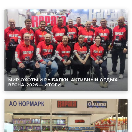
МИР ОХОТЫ И РЫБАЛКИ, АКТИВНЫЙ ОТДЫХ.
ВЕСНА-2026 — ИТОГИ