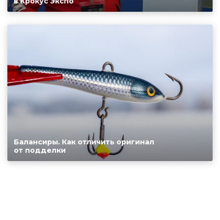
в Крокус Экспо
Балансиры. Как отличить оригинал
от подделки