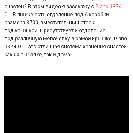
снастей? В этом видео я расскажу о
Plano 1374-
01
. В ящике есть отделение под 4 коробки
размера 3700, вместительный отсек
под крышкой. Присутствует и отделение
под различную мелочёвку в самой крышке. Plano
1374-01 - это отличная система хранения снастей
как на рыбалке, так и дома.