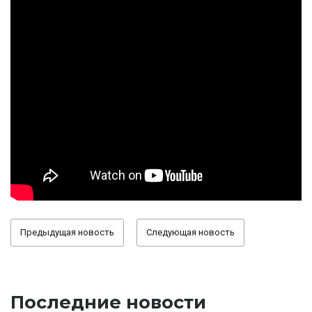
Предыдущая новость
Следующая новость
Последние новости