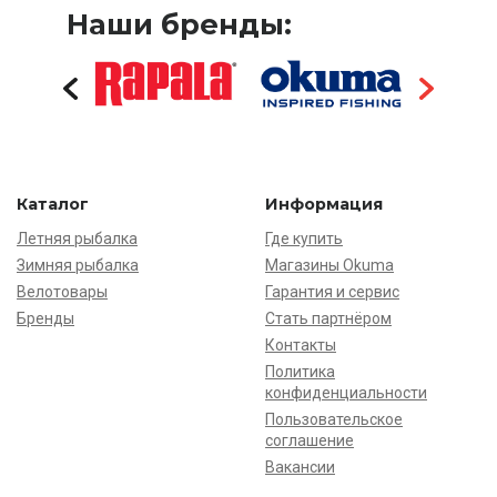
Наши бренды:
Каталог
Информация
Летняя рыбалка
Где купить
Зимняя рыбалка
Магазины Okuma
Велотовары
Гарантия и сервис
Бренды
Стать партнёром
Контакты
Политика
конфиденциальности
Пользовательское
соглашение
Вакансии