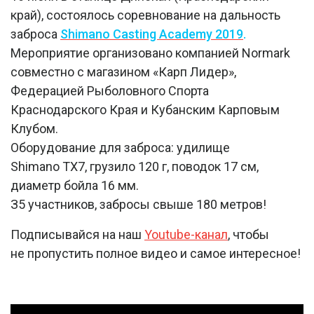
край), состоялось соревнование на дальность
заброса
Shimano Casting Academy 2019
.
Мероприятие организовано компанией Normark
совместно с магазином «Карп Лидер»,
Федерацией Рыболовного Спорта
Краснодарского Края и Кубанским Карповым
Клубом.
Оборудование для заброса: удилище
Shimano TX7, грузило 120 г, поводок 17 см,
диаметр бойла 16 мм.
З5 участников, забросы свыше 180 метров!
Подписывайся на наш
Youtube-канал
, чтобы
не пропустить полное видео и самое интересное!