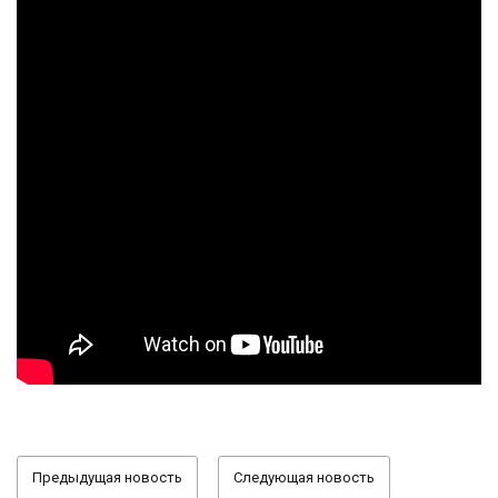
Предыдущая новость
Следующая новость