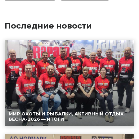
Последние новости
МИР ОХОТЫ И РЫБАЛКИ, АКТИВНЫЙ ОТДЫХ.
ВЕСНА-2026 — ИТОГИ