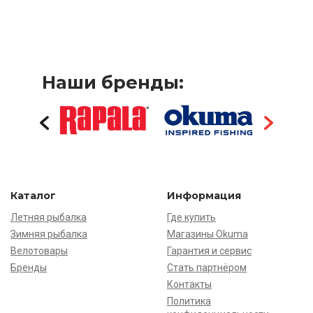
Наши бренды:
Каталог
Информация
Летняя рыбалка
Где купить
Зимняя рыбалка
Магазины Okuma
Велотовары
Гарантия и сервис
Бренды
Стать партнёром
Контакты
Политика