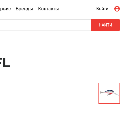
ервис
Бренды
Контакты
Войти
НАЙТИ
FL