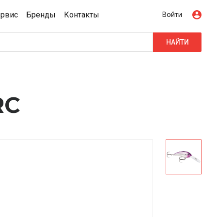
ервис
Бренды
Контакты
Войти
НАЙТИ
RC