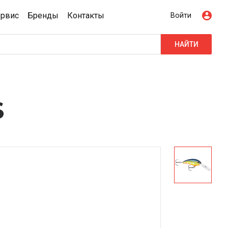
ервис
Бренды
Контакты
Войти
НАЙТИ
S