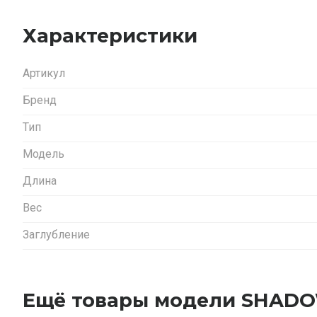
Характеристики
Артикул
Бренд
Тип
Модель
Длина
Вес
Заглубление
Ещё товары модели SHAD