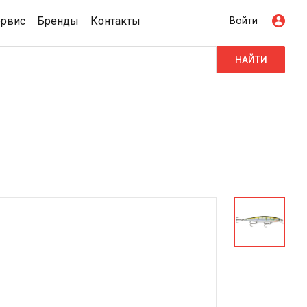
ервис
Бренды
Контакты
Войти
НАЙТИ