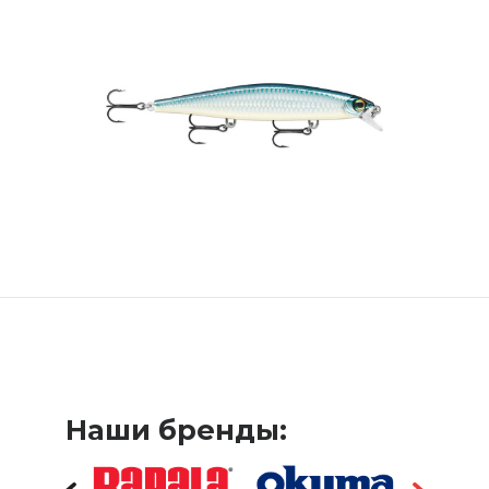
Наши бренды: