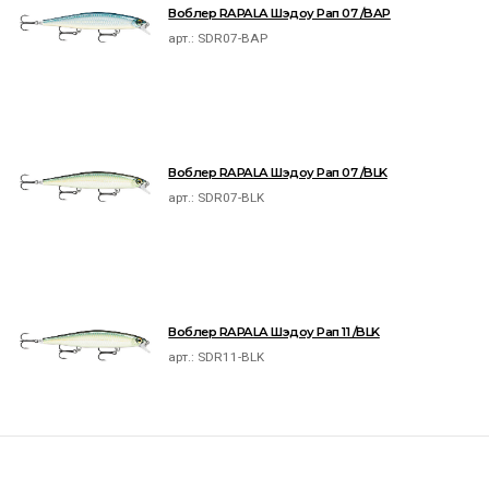
Воблер RAPALA Шэдоу Рап 07 /BAP
арт.:
SDR07-BAP
Воблер RAPALA Шэдоу Рап 07 /BLK
арт.:
SDR07-BLK
Воблер RAPALA Шэдоу Рап 11 /BLK
арт.:
SDR11-BLK