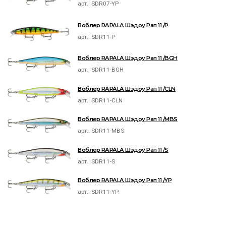
арт.:
SDR07-YP
Воблер RAPALA Шэдоу Рап 11 /P
арт.:
SDR11-P
Воблер RAPALA Шэдоу Рап 11 /BGH
арт.:
SDR11-BGH
Воблер RAPALA Шэдоу Рап 11 /CLN
арт.:
SDR11-CLN
Воблер RAPALA Шэдоу Рап 11 /MBS
арт.:
SDR11-MBS
Воблер RAPALA Шэдоу Рап 11 /S
арт.:
SDR11-S
Воблер RAPALA Шэдоу Рап 11 /YP
арт.:
SDR11-YP