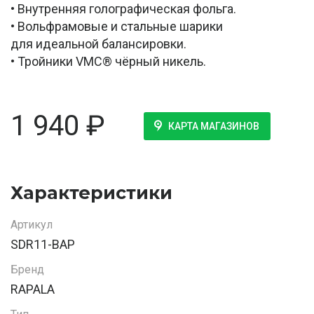
• Внутренняя голографическая фольга.
• Вольфрамовые и стальные шарики
для идеальной балансировки.
• Тройники VMC® чёрный никель.
1 940
₽
КАРТА МАГАЗИНОВ
Характеристики
Артикул
SDR11-BAP
Бренд
RAPALA