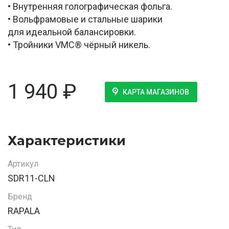
• Внутренняя голографическая фольга.
• Вольфрамовые и стальные шарики
для идеальной балансировки.
• Тройники VMC® чёрный никель.
1 940
₽
КАРТА МАГАЗИНОВ
Характеристики
Артикул
SDR11-CLN
Бренд
RAPALA