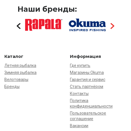
Наши бренды:
Каталог
Информация
Летняя рыбалка
Где купить
Зимняя рыбалка
Магазины Okuma
Велотовары
Гарантия и сервис
Бренды
Стать партнёром
Контакты
Политика
конфиденциальности
Пользовательское
соглашение
Вакансии