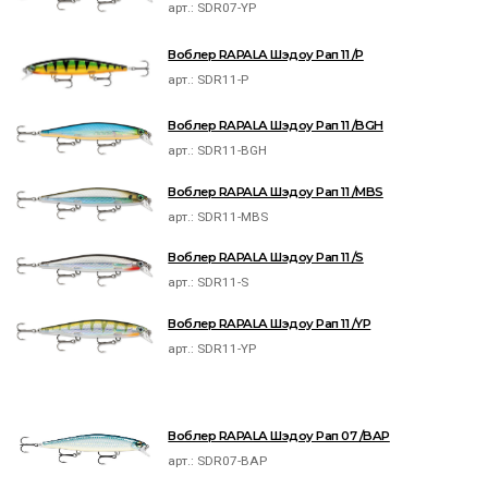
арт.:
SDR07-YP
Воблер RAPALA Шэдоу Рап 11 /P
арт.:
SDR11-P
Воблер RAPALA Шэдоу Рап 11 /BGH
арт.:
SDR11-BGH
Воблер RAPALA Шэдоу Рап 11 /MBS
арт.:
SDR11-MBS
Воблер RAPALA Шэдоу Рап 11 /S
арт.:
SDR11-S
Воблер RAPALA Шэдоу Рап 11 /YP
арт.:
SDR11-YP
Воблер RAPALA Шэдоу Рап 07 /BAP
арт.:
SDR07-BAP