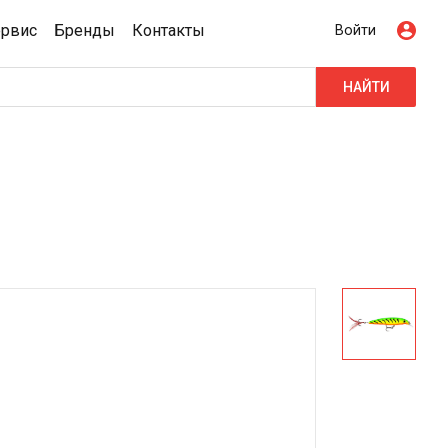
ервис
Бренды
Контакты
Войти
НАЙТИ