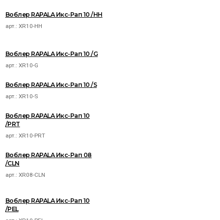
Воблер RAPALA Икс-Рап 10 /HH
арт.:
XR10-HH
Воблер RAPALA Икс-Рап 10 /G
арт.:
XR10-G
Воблер RAPALA Икс-Рап 10 /S
арт.:
XR10-S
Воблер RAPALA Икс-Рап 10
/PRT
арт.:
XR10-PRT
Воблер RAPALA Икс-Рап 08
/CLN
арт.:
XR08-CLN
Воблер RAPALA Икс-Рап 10
/PEL