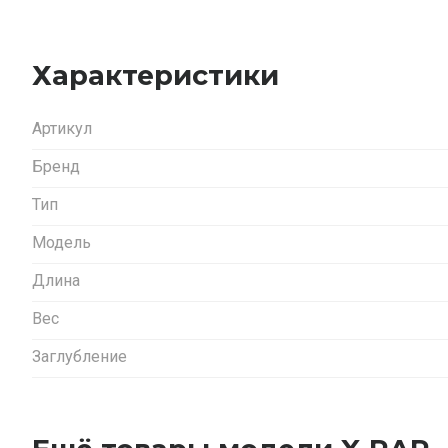
Характеристики
Артикул
Бренд
Тип
Модель
Длина
Вес
Заглубление